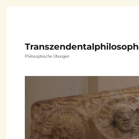
Transzendentalphilosoph
Philosophische Übungen