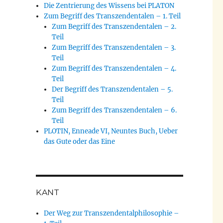
Die Zentrierung des Wissens bei PLATON
Zum Begriff des Transzendentalen – 1. Teil
Zum Begriff des Transzendentalen – 2.
Teil
Zum Begriff des Transzendentalen – 3.
Teil
Zum Begriff des Transzendentalen – 4.
Teil
Der Begriff des Transzendentalen – 5.
Teil
Zum Begriff des Transzendentalen – 6.
Teil
PLOTIN, Enneade VI, Neuntes Buch, Ueber
das Gute oder das Eine
KANT
Der Weg zur Transzendentalphilosophie –