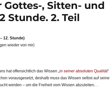
 Gottes-, Sitten- und
2 Stunde. 2. Teil
 – 12. Stunde)
gen wieder von mir)
uns hat offensichtlich das Wissen „
in seiner absoluten Qualität
“
schon vorausgesetzt, deshalb muss das Wissen selbst auf seine
sucht werden – um die Freiheit vom Wissen abzuleiten.
…