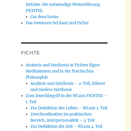
Defizite. Die notwendige Weiterführung
FICHTES.
Cur deus homo
Das Gewissen bei Kant und Fichte
FICHTE
Analysis und Synthesis in Fichtes Eigne
Meditationen und in der Practischen
Philosophie
Analysis und Synthesis – 2. Teil, höhere
und niedere Synthesis
Zum Zweckbegriff in der WLnm FICHTES –
1. Teil
Zur Deduktion des Leibes – WLnm 2. Teil
Zweckrealisation im praktischen
Bereich, Interpersonalität – 3. Teil
Zur Deduktion der Zeit – WLnm 4. Teil