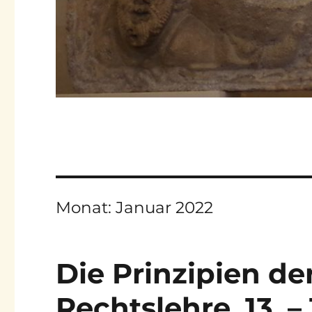
Monat:
Januar 2022
Die Prinzipien der
Rechtslehre, 13. – 