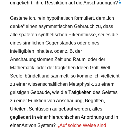
1
umgekehrt, ihre Restriktion auf die Anschauungen?
Gestehe ich, rein hypothetisch formuliert, dem „Ich
denke“ einen asymmetrischen Gebrauch zu, dass
alle späteren synthetischen Erkenntnisse, sei es die
eines sinnlichen Gegenstandes oder eines
intelligiblen Inhaltes, oder z. B. der
Anschauungsformen Zeit und Raum, oder der
Mathematik, oder der fraglichen Ideen Gott, Welt,
Seele, bündelt und sammelt, so komme ich vielleicht
zu einer wissenschaftlichen Metaphysik, zu einem
geistigen G
ebäude, wie die Tätigkeiten des Geistes
zu einer Funktion von Anschauung, Begriffen,
Urteilen, Schlüssen aufgebaut werden, alles
gegliedert in einer hierarchischen Anordnung und in
einer Art von System?
„Auf solche Weise sind