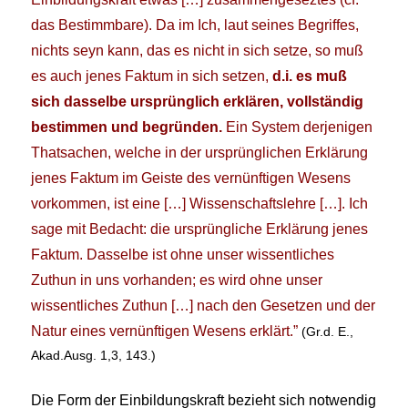
das Bestimmbare). Da im Ich, laut seines Begriffes,
nichts seyn kann, das es nicht in sich setze, so muß
es auch jenes Faktum in sich setzen,
d.i. es muß
sich dasselbe ursprünglich erklären, vollständig
bestimmen und begründen.
Ein System derjenigen
Thatsachen, welche in der ursprünglichen Erklärung
jenes Faktum im Geiste des vernünftigen Wesens
vorkommen, ist eine […] Wissenschaftslehre […]. Ich
sage mit Bedacht: die ursprüngliche Erklärung jenes
Faktum. Dasselbe ist ohne unser wissentliches
Zuthun in uns vorhanden; es wird ohne unser
wissentliches Zuthun […] nach den Gesetzen und der
Natur eines vernünftigen Wesens erklärt.”
(Gr.d. E.,
Akad.Ausg. 1,3, 143.)
Die Form der Einbildungskraft bezieht sich notwendig