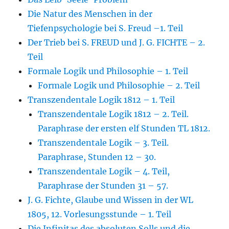
Die Natur des Menschen in der
Tiefenpsychologie bei S. Freud –1. Teil
Der Trieb bei S. FREUD und J. G. FICHTE – 2.
Teil
Formale Logik und Philosophie – 1. Teil
Formale Logik und Philosophie – 2. Teil
Transzendentale Logik 1812 – 1. Teil
Transzendentale Logik 1812 – 2. Teil.
Paraphrase der ersten elf Stunden TL 1812.
Transzendentale Logik – 3. Teil.
Paraphrase, Stunden 12 – 30.
Transzendentale Logik – 4. Teil,
Paraphrase der Stunden 31 – 57.
J. G. Fichte, Glaube und Wissen in der WL
1805, 12. Vorlesungsstunde – 1. Teil
Die Infinitas des absoluten Solls und die