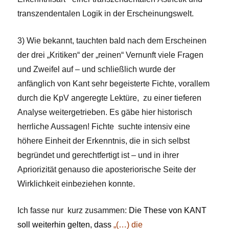
transzendentalen Logik in der Erscheinungswelt.
3) Wie bekannt, tauchten bald nach dem Erscheinen
der drei „Kritiken“ der „reinen“ Vernunft viele Fragen
und Zweifel auf – und schließlich wurde der
anfänglich von Kant sehr begeisterte Fichte, vorallem
durch die KpV angeregte Lektüre, zu einer tieferen
Analyse weitergetrieben. Es gäbe hier historisch
herrliche Aussagen! Fichte suchte intensiv eine
höhere Einheit der Erkenntnis, die in sich selbst
begründet und gerechtfertigt ist – und in ihrer
Apriorizität genauso die aposteriorische Seite der
Wirklichkeit einbeziehen konnte.
Ich fasse nur kurz zusammen:
Die These von KANT
soll weiterhin gelten, dass
„(…) die