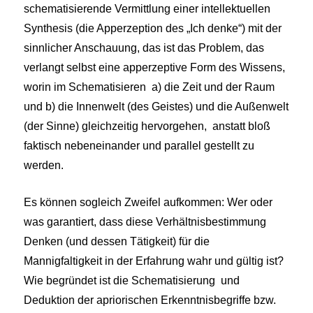
schematisierende Vermittlung einer intellektuellen
Synthesis (die Apperzeption des „Ich denke“) mit der
sinnlicher Anschauung, das ist das Problem, das
verlangt selbst eine apperzeptive Form des Wissens,
worin im Schematisieren a) die Zeit und der Raum
und b) die Innenwelt (des Geistes) und die Außenwelt
(der Sinne) gleichzeitig hervorgehen, anstatt bloß
faktisch nebeneinander und parallel gestellt zu
werden.
Es können sogleich Zweifel aufkommen: Wer oder
was garantiert, dass diese Verhältnisbestimmung
Denken (und dessen Tätigkeit) für die
Mannigfaltigkeit in der Erfahrung wahr und gültig ist?
Wie begründet ist die Schematisierung und
Deduktion der apriorischen Erkenntnisbegriffe bzw.