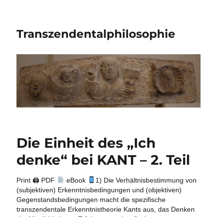
Transzendentalphilosophie
Die Einheit des „Ich
denke“ bei KANT – 2. Teil
Print 🖨 PDF
eBook
1) Die Verhältnisbestimmung von
(subjektiven) Erkenntnisbedingungen und (objektiven)
Gegenstandsbedingungen macht die spezifische
transzendentale Erkenntnistheorie Kants aus, das Denken