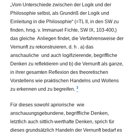
„Vom Unterschiede zwischen der Logik und der
Philosophie selbst, als Grundriß der Logik und
Einleitung in die Philosophie“ (=TL II, in den SW zu
finden, hrsg. v. Immanuel Fichte, SW IX, 103-400,)
das gleiche Anliegen findet, die Verfahrensweise der
Vernunft zu rekonstruieren, d. h .
a) das
anschauliche und auch logifizierende, begriffliche
Denken zu reflektieren und b) die Vernunft als ganze,
in ihrer gesamten Reflexion des theoretischen
Vorstellens wie praktischen Handelns und Wollens
3
zu erkennen und zu begreifen.
Für dieses sowohl apriorische wie
anschauungsgebundene, begriffliche Denken,
letztlich auch sittlich-werthafte Denken, sprich für
dieses grundsätzlich Handeln der Vernunft bedarf es