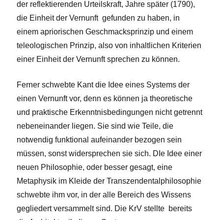
der reflektierenden Urteilskraft, Jahre später (1790),
die Einheit der Vernunft gefunden zu haben, in
einem apriorischen Geschmacksprinzip und einem
teleologischen Prinzip, also von inhaltlichen Kriterien
einer Einheit der Vernunft sprechen zu können.
Ferner schwebte Kant die Idee eines Systems der
einen Vernunft vor, denn es können ja theoretische
und praktische Erkenntnisbedingungen nicht getrennt
nebeneinander liegen. Sie sind wie Teile, die
notwendig funktional aufeinander bezogen sein
müssen, sonst widersprechen sie sich. DIe Idee einer
neuen Philosophie, oder besser gesagt, eine
Metaphysik im Kleide der Transzendentalphilosophie
schwebte ihm vor, in der alle Bereich des Wissens
gegliedert versammelt sind. Die KrV stellte bereits