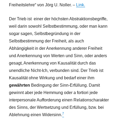
Freiheitslehre“ von Jörg U. Noller. –
Link.
Der Trieb ist einer der höchsten Abstraktionsbegriffe,
weil darin sowohl Selbstbestimmung, oder man kann
sogar sagen, Selbstbegründung in der
Selbstbestimmung der Freiheit, als auch
Abhängigkeit in der Anerkennung anderer Freiheit
und Anerkennung von Werten und Sinn, oder anders
gesagt, Anerkennung von Kausalität durch das
unendliche Nicht-Ich, verbunden sind. Der Trieb ist
Kausalität ohne Wirkung und bedarf einer ihm
gewährten
Bedingung der Sinn-Erfüllung. Damit
gewinnt aber jede Hemmung oder a fortiori jede
interpersonale Aufforderung einen Relationscharakter
des Sinns, der Wertsetzung und Erfüllung, bzw. bei
7
Ablehnung einen Widersinn.