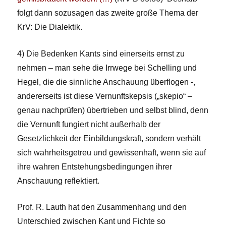
folgt dann sozusagen das zweite große Thema der
KrV: Die Dialektik.
4) Die Bedenken Kants sind einerseits ernst zu
nehmen – man sehe die Irrwege bei Schelling und
Hegel, die die sinnliche Anschauung überflogen -,
andererseits ist diese Vernunftskepsis („skepio“ –
genau nachprüfen) übertrieben und selbst blind, denn
die Vernunft fungiert nicht außerhalb der
Gesetzlichkeit der Einbildungskraft, sondern verhält
sich wahrheitsgetreu und gewissenhaft, wenn sie auf
ihre wahren Entstehungsbedingungen ihrer
Anschauung reflektiert.
Prof. R. Lauth hat den Zusammenhang und den
Unterschied zwischen Kant und Fichte so