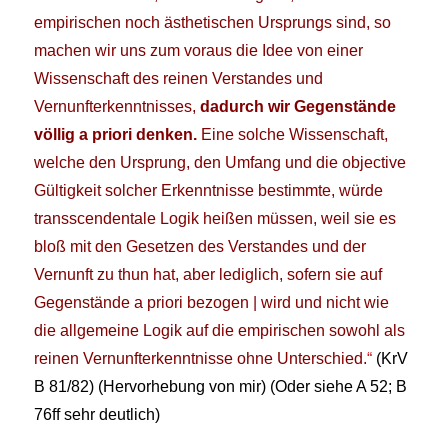
empirischen noch ästhetischen Ursprungs sind, so
machen wir uns zum voraus die Idee von einer
Wissenschaft des reinen Verstandes und
Vernunfterkenntnisses,
dadurch wir Gegenstände
völlig a priori denken.
Eine solche Wissenschaft,
welche den Ursprung, den Umfang und die objective
Gültigkeit solcher Erkenntnisse bestimmte, würde
transscendentale Logik heißen müssen, weil sie es
bloß mit den Gesetzen des Verstandes und der
Vernunft zu thun hat, aber lediglich, sofern sie auf
Gegenstände a priori bezogen | wird und nicht wie
die allgemeine Logik auf die empirischen sowohl als
reinen Vernunfterkenntnisse ohne Unterschied.
“
(KrV
B 81/82)
(Hervorhebung von mir) (Oder siehe A 52; B
76ff sehr deutlich)