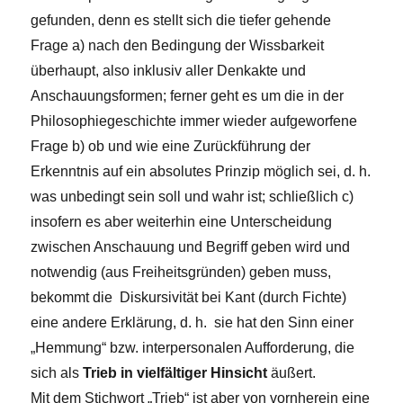
gefunden, denn es stellt sich die tiefer gehende
Frage a) nach den Bedingung der Wissbarkeit
überhaupt, also inklusiv aller Denkakte und
Anschauungsformen; ferner geht es um die in der
Philosophiegeschichte immer wieder aufgeworfene
Frage b) ob und wie eine Zurückführung der
Erkenntnis auf ein absolutes Prinzip möglich sei, d. h.
was unbedingt sein soll und wahr ist; schließlich c)
insofern es aber weiterhin eine Unterscheidung
zwischen Anschauung und Begriff geben wird und
notwendig (aus Freiheitsgründen) geben muss,
bekommt die Diskursivität bei Kant (durch Fichte)
eine andere Erklärung, d. h. sie hat den Sinn einer
„Hemmung“ bzw. interpersonalen Aufforderung, die
sich als
Trieb in vielfältiger Hinsicht
äußert.
Mit dem Stichwort „Trieb“ ist aber von vornherein eine