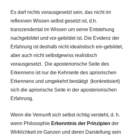
Es darf nichts vorausgesetzt sein, das nicht im
reflexiven Wissen selbst gesetzt ist, d.h.
transzendental im Wissen um seine Entstehung
nachgebildet und vor-gebildet ist. Die Evidenz der
Erfahrung ist deshalb nicht idealistisch ein-gebildet,
aber auch nicht selbstgewiss realistisch
vorausgesetzt. Die aposteriorische Seite des
Erkennens ist nur die Kehrseite des apriorischen
Erkennens und umgekehrt bestätigt (konkretisiert)
sich die apriorische Seite in der aposteriorischen
Erfahrung.
Wenn die Vernunft sich selbst richtig versteht, d. h.
wenn Philosophie
Erkenntnis der Prinzipien
der
Wirklichkeit im Ganzen und deren Darstellung sein