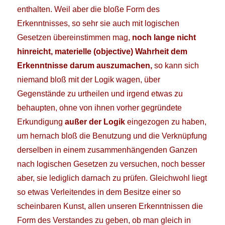
enthalten. Weil aber die bloße Form des
Erkenntnisses, so sehr sie auch mit logischen
Gesetzen übereinstimmen mag,
noch lange nicht
hinreicht, materielle (objective) Wahrheit dem
Erkenntnisse darum auszumachen,
so kann sich
niemand bloß mit der Logik wagen, über
Gegenstände zu urtheilen und irgend etwas zu
behaupten, ohne von ihnen vorher gegründete
Erkundigung
außer der Logik
eingezogen zu haben,
um hernach bloß die Benutzung und die Verknüpfung
derselben in einem zusammenhängenden Ganzen
nach logischen Gesetzen zu versuchen, noch besser
aber, sie lediglich darnach zu prüfen. Gleichwohl liegt
so etwas Verleitendes in dem Besitze einer so
scheinbaren Kunst, allen unseren Erkenntnissen die
Form des Verstandes zu geben, ob man gleich in