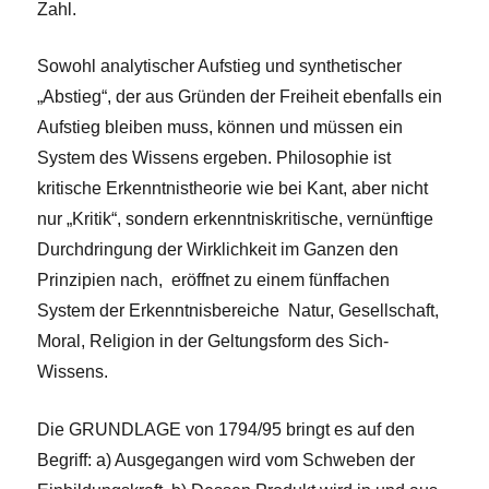
Zahl.
Sowohl analytischer Aufstieg und synthetischer
„Abstieg“, der aus Gründen der Freiheit ebenfalls ein
Aufstieg bleiben muss, können und müssen ein
System des Wissens ergeben. Philosophie ist
kritische Erkenntnistheorie wie bei Kant, aber nicht
nur „Kritik“, sondern erkenntniskritische, vernünftige
Durchdringung der Wirklichkeit im Ganzen den
Prinzipien nach, eröffnet zu einem fünffachen
System der Erkenntnisbereiche Natur, Gesellschaft,
Moral, Religion in der Geltungsform des Sich-
Wissens.
Die GRUNDLAGE von 1794/95 bringt es auf den
Begriff: a) Ausgegangen wird vom Schweben der