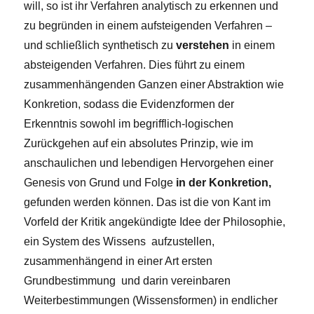
will, so ist ihr Verfahren analytisch zu erkennen und
zu begründen in einem aufsteigenden Verfahren –
und schließlich synthetisch zu
verstehen
in einem
absteigenden Verfahren. Dies führt zu einem
zusammenhängenden Ganzen einer Abstraktion wie
Konkretion, sodass die Evidenzformen der
Erkenntnis sowohl im begrifflich-logischen
Zurückgehen auf ein absolutes Prinzip, wie im
anschaulichen und lebendigen Hervorgehen einer
Genesis von Grund und Folge
in der Konkretion,
gefunden werden können. Das ist die von Kant im
Vorfeld der Kritik angekündigte Idee der Philosophie,
ein System des Wissens aufzustellen,
zusammenhängend in einer Art ersten
Grundbestimmung und darin vereinbaren
Weiterbestimmungen (Wissensformen) in endlicher