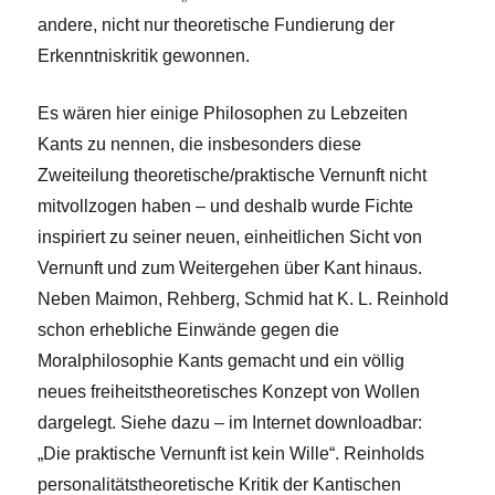
andere, nicht nur theoretische Fundierung der
Erkenntniskritik gewonnen.
Es wären hier einige Philosophen zu Lebzeiten
Kants zu nennen, die insbesonders diese
Zweiteilung theoretische/praktische Vernunft nicht
mitvollzogen haben – und deshalb wurde Fichte
inspiriert zu seiner neuen, einheitlichen Sicht von
Vernunft und zum Weitergehen über Kant hinaus.
Neben Maimon, Rehberg, Schmid hat K. L. Reinhold
schon erhebliche Einwände gegen die
Moralphilosophie Kants gemacht und ein völlig
neues freiheitstheoretisches Konzept von
Wollen
dargelegt. Siehe dazu – im Internet downloadbar:
„Die praktische Vernunft ist kein Wille“. Reinholds
personalitätstheoretische Kritik der Kantischen