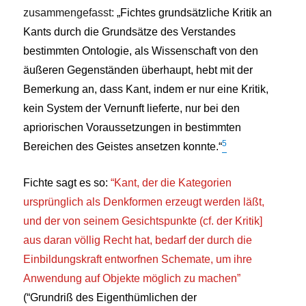
zusammengefasst:
„Fichtes grundsätzliche Kritik an
Kants durch die Grundsätze des Verstandes
bestimmten Ontologie, als Wissenschaft von den
äußeren Gegenständen überhaupt, hebt mit der
Bemerkung an, dass Kant, indem er nur eine Kritik,
kein System der Vernunft lieferte, nur bei den
apriorischen Voraussetzungen in bestimmten
5
Bereichen des Geistes ansetzen konnte.“
Fichte sagt es so:
“Kant, der die Kategorien
ursprünglich als Denkformen erzeugt werden läßt,
und der von seinem Gesichtspunkte (cf. der Kritik]
aus daran völlig Recht hat, bedarf der durch die
Einbildungskraft entworfnen Schemate, um ihre
Anwendung auf Objekte möglich zu machen”
(“Grundriß des Eigenthümlichen der