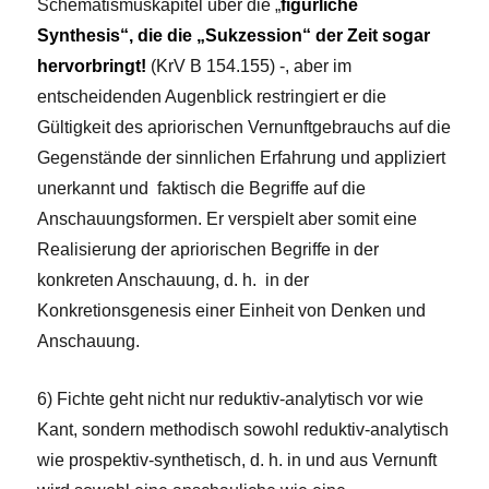
Schematismuskapitel über die „
figürliche
Synthesis“, die die „Sukzession“ der Zeit sogar
hervorbringt!
(KrV B 154.155) -, aber im
entscheidenden Augenblick restringiert er die
Gültigkeit des apriorischen Vernunftgebrauchs auf die
Gegenstände der sinnlichen Erfahrung und appliziert
unerkannt und faktisch die Begriffe auf die
Anschauungsformen. Er verspielt aber somit eine
Realisierung der apriorischen Begriffe in der
konkreten Anschauung, d. h. in der
Konkretionsgenesis einer Einheit von Denken und
Anschauung.
6) Fichte geht nicht nur reduktiv-analytisch vor wie
Kant, sondern methodisch sowohl reduktiv-analytisch
wie prospektiv-synthetisch, d. h. in und aus Vernunft