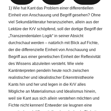
1) Wie hat Kant das Problem einer differentiellen
Einheit von Anschauung und Begriff gesehen? Ohne
viel Sekundärliteratur heranzuziehen, allein aus der
Lektüre der KrV schöpfend, soll der dortige Begriff der
„Transzendentalen Logik“ in seiner Absicht
durchschaut werden – natürlich mit Blick auf Fichte,
der die differenzielle Einheit von Anschauung und
Begriff aus einer genetischen Einheit der Reflexivität
des Wissens abzuleiten versteht. Wie viele
Kantinterpreten pendeln heute noch zwischen
realistischer und idealistischer Erkenntnistheorie
Kants hin und her und legen in die KrV alles
Mögliche an Materialismus und Idealismus hinein,
weil sie Kant aus sich allein verstehen möchten und
Fichte nicht kennen! Entweder sie leugnen eine