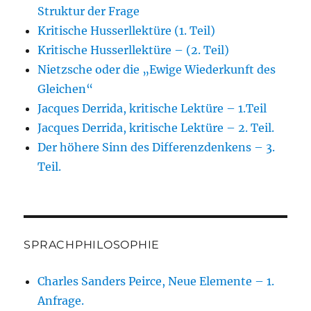
Struktur der Frage
Kritische Husserllektüre (1. Teil)
Kritische Husserllektüre – (2. Teil)
Nietzsche oder die „Ewige Wiederkunft des
Gleichen“
Jacques Derrida, kritische Lektüre – 1.Teil
Jacques Derrida, kritische Lektüre – 2. Teil.
Der höhere Sinn des Differenzdenkens – 3.
Teil.
SPRACHPHILOSOPHIE
Charles Sanders Peirce, Neue Elemente – 1.
Anfrage.