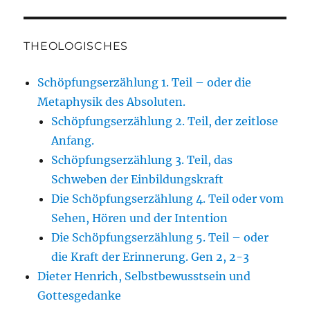
THEOLOGISCHES
Schöpfungserzählung 1. Teil – oder die
Metaphysik des Absoluten.
Schöpfungserzählung 2. Teil, der zeitlose
Anfang.
Schöpfungserzählung 3. Teil, das
Schweben der Einbildungskraft
Die Schöpfungserzählung 4. Teil oder vom
Sehen, Hören und der Intention
Die Schöpfungserzählung 5. Teil – oder
die Kraft der Erinnerung. Gen 2, 2-3
Dieter Henrich, Selbstbewusstsein und
Gottesgedanke