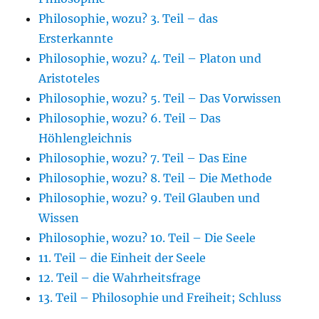
Philosophie, wozu? 3. Teil – das
Ersterkannte
Philosophie, wozu? 4. Teil – Platon und
Aristoteles
Philosophie, wozu? 5. Teil – Das Vorwissen
Philosophie, wozu? 6. Teil – Das
Höhlengleichnis
Philosophie, wozu? 7. Teil – Das Eine
Philosophie, wozu? 8. Teil – Die Methode
Philosophie, wozu? 9. Teil Glauben und
Wissen
Philosophie, wozu? 10. Teil – Die Seele
11. Teil – die Einheit der Seele
12. Teil – die Wahrheitsfrage
13. Teil – Philosophie und Freiheit; Schluss