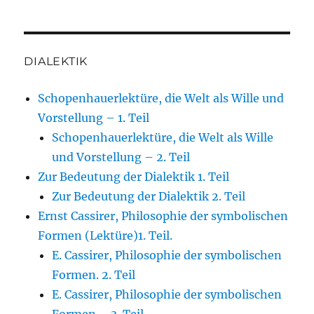
DIALEKTIK
Schopenhauerlektüre, die Welt als Wille und
Vorstellung – 1. Teil
Schopenhauerlektüre, die Welt als Wille
und Vorstellung – 2. Teil
Zur Bedeutung der Dialektik 1. Teil
Zur Bedeutung der Dialektik 2. Teil
Ernst Cassirer, Philosophie der symbolischen
Formen (Lektüre)1. Teil.
E. Cassirer, Philosophie der symbolischen
Formen. 2. Teil
E. Cassirer, Philosophie der symbolischen