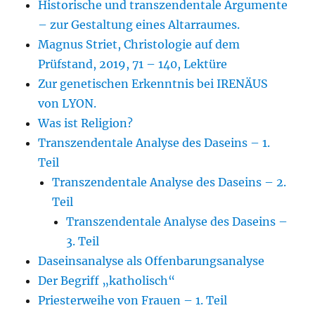
Historische und transzendentale Argumente
– zur Gestaltung eines Altarraumes.
Magnus Striet, Christologie auf dem
Prüfstand, 2019, 71 – 140, Lektüre
Zur genetischen Erkenntnis bei IRENÄUS
von LYON.
Was ist Religion?
Transzendentale Analyse des Daseins – 1.
Teil
Transzendentale Analyse des Daseins – 2.
Teil
Transzendentale Analyse des Daseins –
3. Teil
Daseinsanalyse als Offenbarungsanalyse
Der Begriff „katholisch“
Priesterweihe von Frauen – 1. Teil