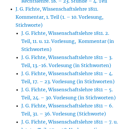
Rechtslehre. 18. – 23. Stunde – 4. Teil
J. G. Fichte, Wissenschaftslehre 1811.
Kommentar, 1. Teil (1. – 10. Vorlesung,
Stichworte)
J. G. Fichte, Wissenschaftslehre 1811. 2.
Teil, 11. u. 12. Vorlesung, Kommentar (in
Stichworten)
J. G. Fichte, Wissenschaftslehre 1811 – 3.
Teil, 13.-16. Vorlesung (in Stichworten)
J. G. Fichte, Wissenschaftslehre 1811 – 4.
Teil, 17. – 23. Vorlesung (in Stichworten)
J. G. Fichte, Wissenschaftslehre 1811 – 5.
Teil, 24. – 30. Vorlesung (in Stichworten)
J. G. Fichte, Wissenschaftslehre 1811 – 6.
Teil, 31. – 36. Vorlesung (Stichworte)
J. G. Fichte, Wissenschaftslehre 1811 – 7. u.