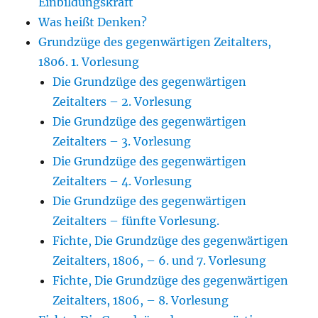
Einbildungskraft
Was heißt Denken?
Grundzüge des gegenwärtigen Zeitalters,
1806. 1. Vorlesung
Die Grundzüge des gegenwärtigen
Zeitalters – 2. Vorlesung
Die Grundzüge des gegenwärtigen
Zeitalters – 3. Vorlesung
Die Grundzüge des gegenwärtigen
Zeitalters – 4. Vorlesung
Die Grundzüge des gegenwärtigen
Zeitalters – fünfte Vorlesung.
Fichte, Die Grundzüge des gegenwärtigen
Zeitalters, 1806, – 6. und 7. Vorlesung
Fichte, Die Grundzüge des gegenwärtigen
Zeitalters, 1806, – 8. Vorlesung