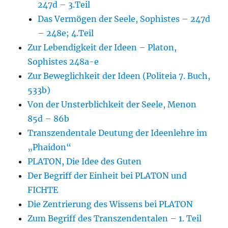
247d – 3.Teil
Das Vermögen der Seele, Sophistes – 247d
– 248e; 4.Teil
Zur Lebendigkeit der Ideen – Platon,
Sophistes 248a-e
Zur Beweglichkeit der Ideen (Politeia 7. Buch,
533b)
Von der Unsterblichkeit der Seele, Menon
85d – 86b
Transzendentale Deutung der Ideenlehre im
„Phaidon“
PLATON, Die Idee des Guten
Der Begriff der Einheit bei PLATON und
FICHTE
Die Zentrierung des Wissens bei PLATON
Zum Begriff des Transzendentalen – 1. Teil