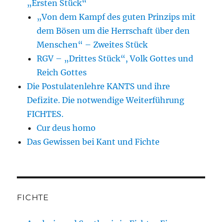
„Ersten Stück“
„Von dem Kampf des guten Prinzips mit
dem Bösen um die Herrschaft über den
Menschen“ – Zweites Stück
RGV – „Drittes Stück“, Volk Gottes und
Reich Gottes
Die Postulatenlehre KANTS und ihre
Defizite. Die notwendige Weiterführung
FICHTES.
Cur deus homo
Das Gewissen bei Kant und Fichte
FICHTE