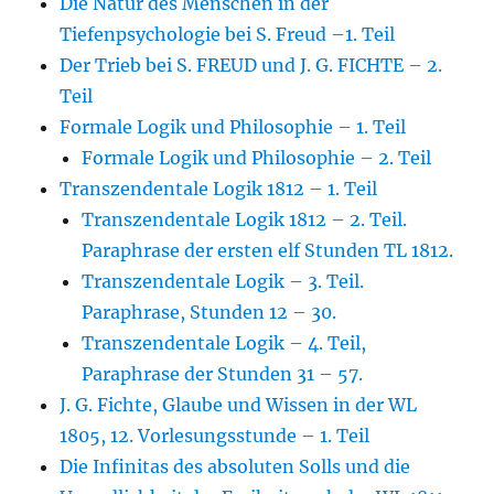
Die Natur des Menschen in der
Tiefenpsychologie bei S. Freud –1. Teil
Der Trieb bei S. FREUD und J. G. FICHTE – 2.
Teil
Formale Logik und Philosophie – 1. Teil
Formale Logik und Philosophie – 2. Teil
Transzendentale Logik 1812 – 1. Teil
Transzendentale Logik 1812 – 2. Teil.
Paraphrase der ersten elf Stunden TL 1812.
Transzendentale Logik – 3. Teil.
Paraphrase, Stunden 12 – 30.
Transzendentale Logik – 4. Teil,
Paraphrase der Stunden 31 – 57.
J. G. Fichte, Glaube und Wissen in der WL
1805, 12. Vorlesungsstunde – 1. Teil
Die Infinitas des absoluten Solls und die