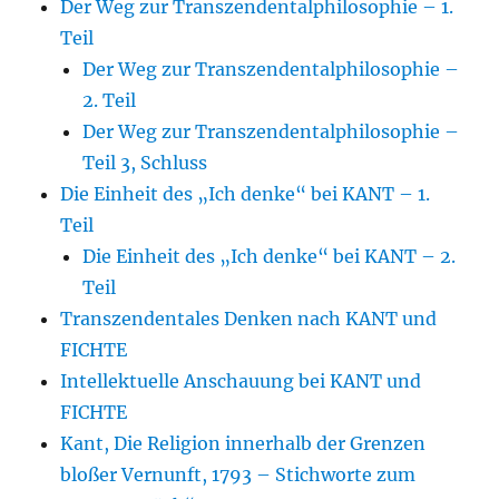
Der Weg zur Transzendentalphilosophie – 1.
Teil
Der Weg zur Transzendentalphilosophie –
2. Teil
Der Weg zur Transzendentalphilosophie –
Teil 3, Schluss
Die Einheit des „Ich denke“ bei KANT – 1.
Teil
Die Einheit des „Ich denke“ bei KANT – 2.
Teil
Transzendentales Denken nach KANT und
FICHTE
Intellektuelle Anschauung bei KANT und
FICHTE
Kant, Die Religion innerhalb der Grenzen
bloßer Vernunft, 1793 – Stichworte zum