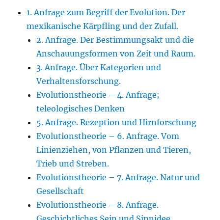
1. Anfrage zum Begriff der Evolution. Der
mexikanische Kärpfling und der Zufall.
2. Anfrage. Der Bestimmungsakt und die
Anschauungsformen von Zeit und Raum.
3. Anfrage. Über Kategorien und
Verhaltensforschung.
Evolutionstheorie – 4. Anfrage;
teleologisches Denken
5. Anfrage. Rezeption und Hirnforschung
Evolutionstheorie – 6. Anfrage. Vom
Linienziehen, von Pflanzen und Tieren,
Trieb und Streben.
Evolutionstheorie – 7. Anfrage. Natur und
Gesellschaft
Evolutionstheorie – 8. Anfrage.
Geschichtliches Sein und Sinnidee