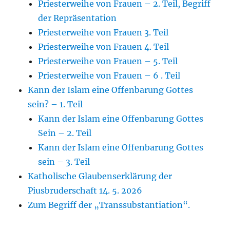
Priesterweihe von Frauen – 2. Teil, Begriff
der Repräsentation
Priesterweihe von Frauen 3. Teil
Priesterweihe von Frauen 4. Teil
Priesterweihe von Frauen – 5. Teil
Priesterweihe von Frauen – 6 . Teil
Kann der Islam eine Offenbarung Gottes
sein? – 1. Teil
Kann der Islam eine Offenbarung Gottes
Sein – 2. Teil
Kann der Islam eine Offenbarung Gottes
sein – 3. Teil
Katholische Glaubenserklärung der
Piusbruderschaft 14. 5. 2026
Zum Begriff der „Transsubstantiation“.