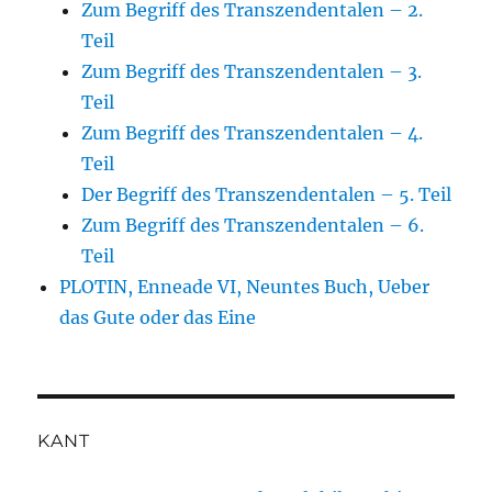
Zum Begriff des Transzendentalen – 2.
Teil
Zum Begriff des Transzendentalen – 3.
Teil
Zum Begriff des Transzendentalen – 4.
Teil
Der Begriff des Transzendentalen – 5. Teil
Zum Begriff des Transzendentalen – 6.
Teil
PLOTIN, Enneade VI, Neuntes Buch, Ueber
das Gute oder das Eine
KANT