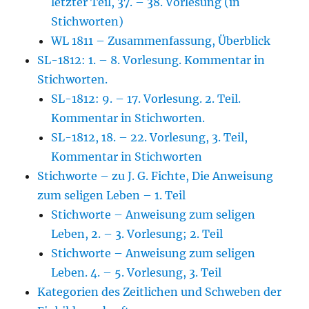
letzter Teil, 37. – 38. Vorlesung (in
Stichworten)
WL 1811 – Zusammenfassung, Überblick
SL-1812: 1. – 8. Vorlesung. Kommentar in
Stichworten.
SL-1812: 9. – 17. Vorlesung. 2. Teil.
Kommentar in Stichworten.
SL-1812, 18. – 22. Vorlesung, 3. Teil,
Kommentar in Stichworten
Stichworte – zu J. G. Fichte, Die Anweisung
zum seligen Leben – 1. Teil
Stichworte – Anweisung zum seligen
Leben, 2. – 3. Vorlesung; 2. Teil
Stichworte – Anweisung zum seligen
Leben. 4. – 5. Vorlesung, 3. Teil
Kategorien des Zeitlichen und Schweben der