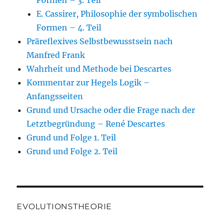
Formen – 3. Teil
E. Cassirer, Philosophie der symbolischen
Formen – 4. Teil
Präreflexives Selbstbewusstsein nach
Manfred Frank
Wahrheit und Methode bei Descartes
Kommentar zur Hegels Logik –
Anfangsseiten
Grund und Ursache oder die Frage nach der
Letztbegründung – René Descartes
Grund und Folge 1. Teil
Grund und Folge 2. Teil
EVOLUTIONSTHEORIE