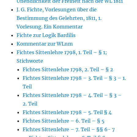
Unendlichkeit der Freiheit nach der WL 1811
J. G. Fichte, Vorlesungen über die
Bestimmung des Gelehrten, 1811, 1.
Vorlesung. Ein Kommentar
Fichte zur Logik Bardilis
Kommentar zur WLnm
Fichtes Sittenlehre 1798, 1. Teil – § 1;
Stichworte
Fichtes Sittenlehre 1798, 2. Teil – § 2
Fichtes Sittenlehre 1798 – 3. Teil – § 3 – 1.
Teil
Fichtes Sittenlehre 1798 – 4. Teil – § 3 –
2. Teil
Fichtes Sittenlehre 1798 – 5. Teil § 4
Fichtes Sittenlehre – 6. Teil – § 5
Fichtes Sittenlehre – 7. Teil – §§ 6- 7