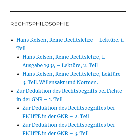
RECHTSPHILOSOPHIE
Hans Kelsen, Reine Rechtslehre – Lektüre. 1.
Teil
Hans Kelsen, Reine Rechtslehre, 1.
Ausgabe 1934 – Lektüre, 2. Teil
Hans Kelsen, Reine Rechtslehre, Lektüre
3. Teil. Willensakt und Normen.
Zur Deduktion des Rechtsbegriffs bei Fichte
in der GNR – 1. Teil
Zur Deduktion des Rechtsbegriffes bei
FICHTE in der GNR – 2. Teil
Zur Deduktion des Rechtsbegriffes bei
FICHTE in der GNR – 3. Teil