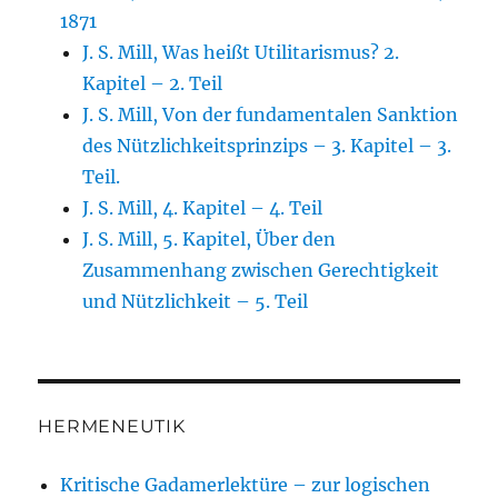
1871
J. S. Mill, Was heißt Utilitarismus? 2.
Kapitel – 2. Teil
J. S. Mill, Von der fundamentalen Sanktion
des Nützlichkeitsprinzips – 3. Kapitel – 3.
Teil.
J. S. Mill, 4. Kapitel – 4. Teil
J. S. Mill, 5. Kapitel, Über den
Zusammenhang zwischen Gerechtigkeit
und Nützlichkeit – 5. Teil
HERMENEUTIK
Kritische Gadamerlektüre – zur logischen