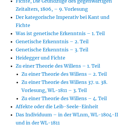
Fichte, Die Grundzüge des gegenwärtigen
Zeitalters, 1806, – 9. Vorlesung
Der kategorische Imperativ bei Kant und
Fichte
Was ist genetische Erkenntnis – 1. Teil
Genetische Erkenntnis – 2. Teil
Genetische Erkenntnis – 3. Teil
Heidegger und Fichte
Zu einer Theorie des Willens – 1. Teil
Zu einer Theorie des Willens – 2. Teil
Zu einer Theorie des Willens 37. u. 38.
Vorlesung, WL-1811 – 3. Teil
Zu einer Theorie des Willens – 4. Teil
Affekte oder die Leib-Seele-Einheit
Das Individuum – in der WLnm, WL-1804-II
und in der WL-1811