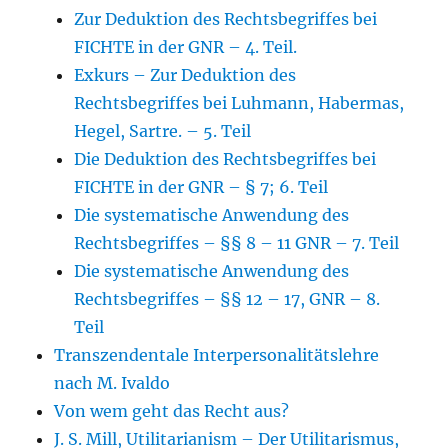
Zur Deduktion des Rechtsbegriffes bei
FICHTE in der GNR – 4. Teil.
Exkurs – Zur Deduktion des
Rechtsbegriffes bei Luhmann, Habermas,
Hegel, Sartre. – 5. Teil
Die Deduktion des Rechtsbegriffes bei
FICHTE in der GNR – § 7; 6. Teil
Die systematische Anwendung des
Rechtsbegriffes – §§ 8 – 11 GNR – 7. Teil
Die systematische Anwendung des
Rechtsbegriffes – §§ 12 – 17, GNR – 8.
Teil
Transzendentale Interpersonalitätslehre
nach M. Ivaldo
Von wem geht das Recht aus?
J. S. Mill, Utilitarianism – Der Utilitarismus,