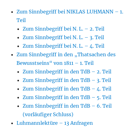
Zum Sinnbegriff bei NIKLAS LUHMANN – 1.
Teil
Zum Sinnbegriff bei N. L. – 2. Teil
Zum Sinnbegriff bei N. L. – 3. Teil
Zum Sinnbegriff bei N. L. – 4. Teil
Zum Sinnbegriff in den „Thatsachen des
Bewusstseins“ von 1811 – 1. Teil
Zum Sinnbegriff in den TdB – 2. Teil
Zum Sinnbegriff in den TdB – 3. Teil
Zum Sinnbegriff in den TdB – 4. Teil
Zum Sinnbegriff in den TdB – 5. Teil
Zum Sinnbegriff in den TdB – 6. Teil
(vorläufiger Schluss)
Luhmannlektüre – 13 Anfragen