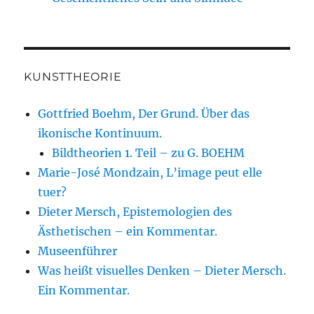
KUNSTTHEORIE
Gottfried Boehm, Der Grund. Über das
ikonische Kontinuum.
Bildtheorien 1. Teil – zu G. BOEHM
Marie-José Mondzain, L’image peut elle
tuer?
Dieter Mersch, Epistemologien des
Ästhetischen – ein Kommentar.
Museenführer
Was heißt visuelles Denken – Dieter Mersch.
Ein Kommentar.