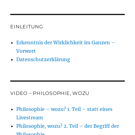
EINLEITUNG
Erkenntnis der Wirklichkeit im Ganzen –
Vorwort
Datenschutzerklärung
VIDEO – PHILOSOPHIE, WOZU
Philosophie – wozu? 1. Teil – statt eines
Livestream
Philosophie, wozu? 2. Teil – der Begriff der
Philosophie