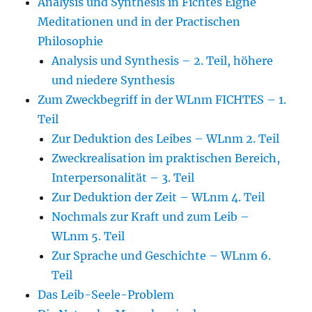
Analysis und Synthesis in Fichtes Eigne
Meditationen und in der Practischen
Philosophie
Analysis und Synthesis – 2. Teil, höhere
und niedere Synthesis
Zum Zweckbegriff in der WLnm FICHTES – 1.
Teil
Zur Deduktion des Leibes – WLnm 2. Teil
Zweckrealisation im praktischen Bereich,
Interpersonalität – 3. Teil
Zur Deduktion der Zeit – WLnm 4. Teil
Nochmals zur Kraft und zum Leib –
WLnm 5. Teil
Zur Sprache und Geschichte – WLnm 6.
Teil
Das Leib-Seele-Problem