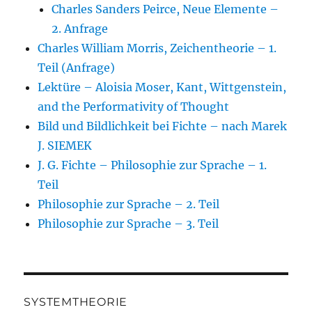
Charles Sanders Peirce, Neue Elemente –
2. Anfrage
Charles William Morris, Zeichentheorie – 1.
Teil (Anfrage)
Lektüre – Aloisia Moser, Kant, Wittgenstein,
and the Performativity of Thought
Bild und Bildlichkeit bei Fichte – nach Marek
J. SIEMEK
J. G. Fichte – Philosophie zur Sprache – 1.
Teil
Philosophie zur Sprache – 2. Teil
Philosophie zur Sprache – 3. Teil
SYSTEMTHEORIE