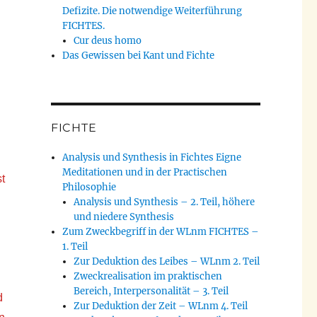
Defizite. Die notwendige Weiterführung
FICHTES.
Cur deus homo
Das Gewissen bei Kant und Fichte
FICHTE
Analysis und Synthesis in Fichtes Eigne
Meditationen und in der Practischen
st
Philosophie
Analysis und Synthesis – 2. Teil, höhere
und niedere Synthesis
Zum Zweckbegriff in der WLnm FICHTES –
1. Teil
Zur Deduktion des Leibes – WLnm 2. Teil
Zweckrealisation im praktischen
Bereich, Interpersonalität – 3. Teil
d
Zur Deduktion der Zeit – WLnm 4. Teil