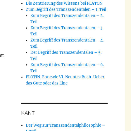
Die Zentrierung des Wissens bei PLATON
Zum Begriff des Transzendentalen – 1. Teil
Zum Begriff des Transzendentalen – 2.
Teil
Zum Begriff des Transzendentalen – 3.
Teil
Zum Begriff des Transzendentalen – 4.
Teil
Der Begriff des Transzendentalen – 5.
st
Teil
Zum Begriff des Transzendentalen – 6.
Teil
PLOTIN, Enneade VI, Neuntes Buch, Ueber
das Gute oder das Eine
KANT
Der Weg zur Transzendentalphilosophie –