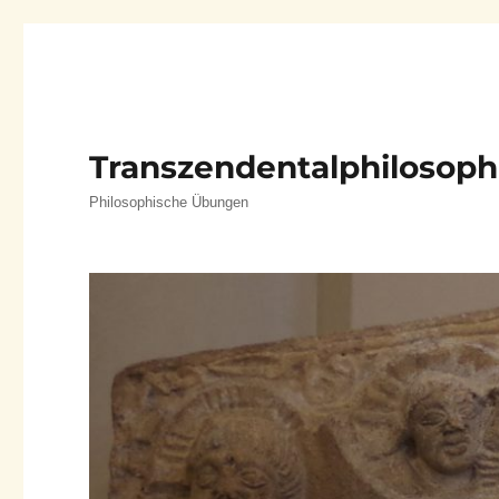
Transzendentalphilosoph
Philosophische Übungen