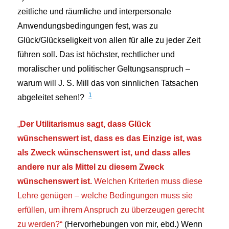
zeitliche und räumliche und interpersonale
Anwendungsbedingungen fest, was zu
Glück/Glückseligkeit von allen für alle zu jeder Zeit
führen soll. Das ist höchster,
rechtlicher und
moralischer und politischer Geltungsanspruch –
warum will J. S. Mill das
von sinnlichen Tatsachen
1
abgeleitet
sehen
!?
„
Der Utilitarismus sagt, dass Glück
wünschenswert ist, dass es das Einzige ist, was
als Zweck wünschenswert ist, und dass alles
andere nur als Mittel zu diesem Zweck
wünschenswert ist.
Welchen Kriterien muss diese
Lehre genügen – welche Bedingungen muss sie
erfüllen, um ihrem Anspruch zu überzeugen gerecht
zu werden?“
(Hervorhebungen von mir, ebd.) Wenn