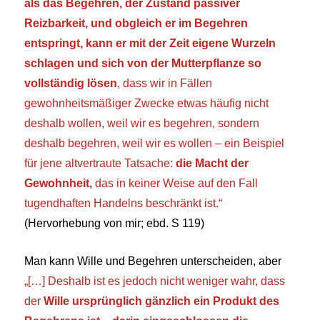
als das Begehren, der Zustand passiver
Reizbarkeit, und obgleich er im Begehren
entspringt, kann er mit der Zeit eigene Wurzeln
schlagen und sich von der Mutterpflanze so
vollständig lösen
, dass wir in Fällen
gewohnheitsmäßiger Zwecke etwas häufig nicht
deshalb wollen, weil wir es begehren, sondern
deshalb begehren, weil wir es wollen – ein Beispiel
für jene altvertraute Tatsache:
die Macht der
Gewohnheit,
das in keiner Weise auf den Fall
tugendhaften Handelns beschränkt ist.“
(Hervorhebung von mir; ebd. S 119)
Man kann Wille und Begehren unterscheiden, aber
„
[…] Deshalb ist es jedoch nicht weniger wahr, dass
der
Wille ursprünglich gänzlich ein Produkt des