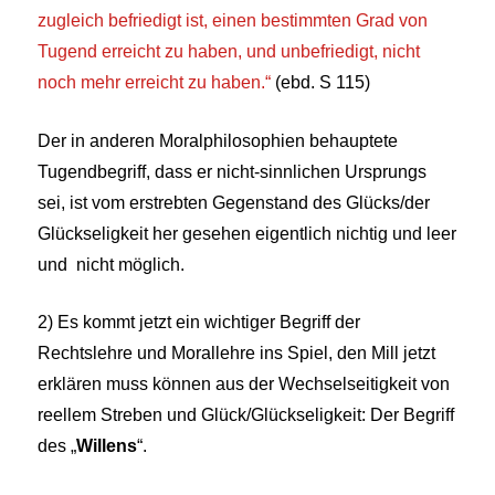
zugleich befriedigt ist, einen bestimmten Grad von
Tugend erreicht zu haben, und unbefriedigt, nicht
noch mehr erreicht zu haben.“
(ebd. S 115)
Der in anderen Moralphilosophien behauptete
Tugendbegriff, dass er nicht-sinnlichen Ursprungs
sei, ist vom erstrebten Gegenstand des Glücks/der
Glückseligkeit her gesehen eigentlich nichtig und leer
und nicht möglich.
2) Es kommt jetzt ein wichtiger Begriff der
Rechtslehre und Morallehre ins Spiel, den Mill jetzt
erklären muss können aus der Wechselseitigkeit von
reellem Streben und Glück/Glückseligkeit: Der Begriff
des „
Willens
“
.