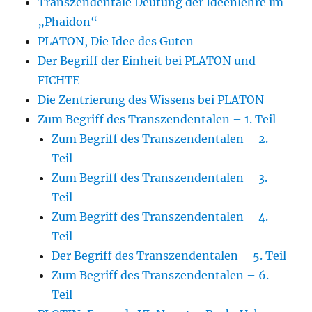
Transzendentale Deutung der Ideenlehre im
„Phaidon“
PLATON, Die Idee des Guten
Der Begriff der Einheit bei PLATON und
FICHTE
Die Zentrierung des Wissens bei PLATON
Zum Begriff des Transzendentalen – 1. Teil
Zum Begriff des Transzendentalen – 2.
Teil
Zum Begriff des Transzendentalen – 3.
Teil
Zum Begriff des Transzendentalen – 4.
Teil
Der Begriff des Transzendentalen – 5. Teil
Zum Begriff des Transzendentalen – 6.
Teil