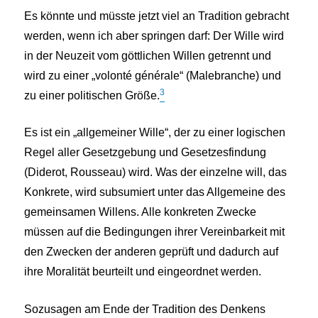
Es könnte und müsste jetzt viel an Tradition gebracht
werden, wenn ich aber springen darf: Der Wille wird
in der Neuzeit vom göttlichen Willen getrennt und
wird zu einer „volonté générale“ (Malebranche) und
3
zu einer politischen Größe.
Es ist ein „allgemeiner Wille“, der zu einer logischen
Regel aller Gesetzgebung und Gesetzesfindung
(Diderot, Rousseau) wird. Was der einzelne will, das
Konkrete, wird subsumiert unter das Allgemeine des
gemeinsamen Willens. Alle konkreten Zwecke
müssen auf die Bedingungen ihrer Vereinbarkeit mit
den Zwecken der anderen geprüft und dadurch auf
ihre Moralität beurteilt und eingeordnet werden.
Sozusagen am Ende der Tradition des Denkens