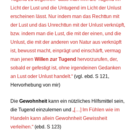
Licht der Lust und die Untugend im Licht der Unlust
erscheinen lässt. Nur indem man das Rechttun mit
der Lust und das Unrechttun mit der Unlust verknüpft,
bzw. indem man die Lust, die mit der einen, und die
Unlust, die mit der anderen von Natur aus verknüpft
ist, bewusst macht, einprägt und einschärft, vermag
man jenen
Willen zur Tugend
hervorzurufen, der,
sobald er gefestigt ist, ohne irgendeinen Gedanken
an Lust oder Unlust handelt.“
(vgl. ebd. S 121,
Hervorhebung von mir)
Die
Gewohnheit
kann ein nützliches Hilfsmittel sein,
die Tugend einzulernen und
„
[…] Im Fühlen wie im
Handeln kann allein Gewohnheit Gewissheit
verleihen.“
(ebd. S 123)