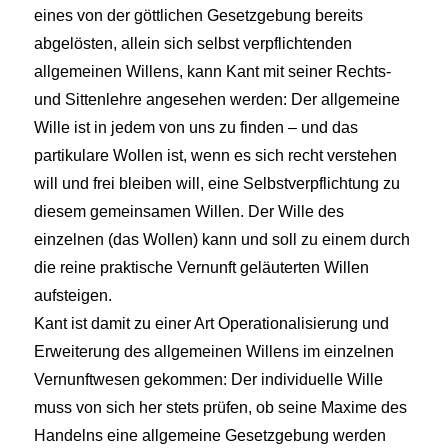
eines von der göttlichen Gesetzgebung bereits
abgelösten, allein sich selbst verpflichtenden
allgemeinen Willens, kann Kant mit seiner Rechts-
und Sittenlehre angesehen werden: Der allgemeine
Wille ist in jedem von uns zu finden – und das
partikulare Wollen ist, wenn es sich recht verstehen
will und frei bleiben will, eine Selbstverpflichtung zu
diesem gemeinsamen Willen. Der Wille des
einzelnen (das Wollen) kann und soll zu einem durch
die reine praktische Vernunft geläuterten Willen
aufsteigen.
Kant ist damit zu einer Art Operationalisierung und
Erweiterung des allgemeinen Willens im einzelnen
Vernunftwesen gekommen: Der individuelle Wille
muss von sich her stets prüfen, ob seine Maxime des
Handelns eine allgemeine Gesetzgebung werden