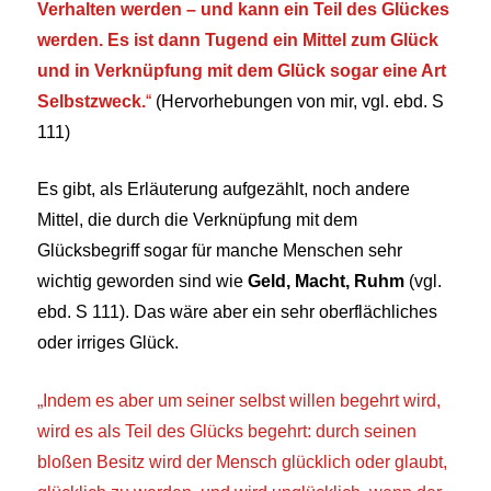
Verhalten werden – und kann ein Teil des Glückes
werden. Es ist dann Tugend ein Mittel zum Glück
und in Verknüpfung mit dem Glück sogar eine Art
Selbstzweck.
“
(Hervorhebungen von mir, vgl. ebd. S
111)
Es gibt, als Erläuterung aufgezählt, noch andere
Mittel, die durch die Verknüpfung mit dem
Glücksbegriff sogar für manche Menschen sehr
wichtig geworden sind wie
Geld, Macht, Ruhm
(vgl.
ebd. S 111). Das wäre aber ein sehr oberflächliches
oder irriges Glück.
„
Indem es aber um seiner selbst willen begehrt wird,
wird es als Teil des Glücks begehrt: durch seinen
bloßen Besitz wird der Mensch glücklich oder glaubt,