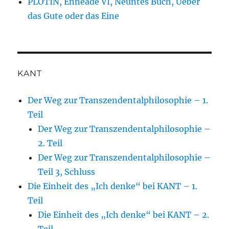
PLOTIN, Enneade VI, Neuntes Buch, Ueber
das Gute oder das Eine
KANT
Der Weg zur Transzendentalphilosophie – 1.
Teil
Der Weg zur Transzendentalphilosophie –
2. Teil
Der Weg zur Transzendentalphilosophie –
Teil 3, Schluss
Die Einheit des „Ich denke“ bei KANT – 1.
Teil
Die Einheit des „Ich denke“ bei KANT – 2.
Teil