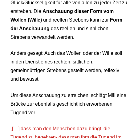
Glück/Glückseligkeit für alle von allen zu jeder Zeit zu
erstreben. Die
Anschauung dieser Form vom
Wollen (Wille)
und reellen Strebens kann zur
Form
der Anschauung
des reellen und sinnlichen
Strebens verwandelt werden.
Anders gesagt: Auch das Wollen oder der Wille soll
in den Dienst eines rechten, sittlichen,
gemeinnützigen Strebens gestellt werden, reflexiv
und bewusst.
Um diese Anschauung zu erreichen, schlägt Mill eine
Brücke zur ebenfalls geschichtlich erworbenen
Tugen
d
vo
r.
„
[…] dass man den Menschen dazu bringt, die
Tugend zu begehren- dass man ihm die Tugend im