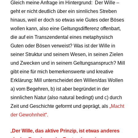
Gleich meine Anfrage im Hintergrund: Der Wille –
geht er nicht deutlich über ein sinnliches Streben
hinaus, weil er doch so etwas wie Gutes oder Böses
wollen kann, also eine Geltungsdifferenz offenbart,
die auf ein Transzendental eines metaphysisch
Guten oder Bösen verweist? Was ist der Wille in
seiner Struktur und seinem Wesen, in seinen Zielen
und Zwecken und in seinem Geltungsanspruch? Mill
gibt eine für mich bemerkenswerte und kreative
Erklärung: Mill unterscheidet den Willen/das Wollen
a) vom Begehren, b) ist aber begründet in der
sinnlichen Natur (also natural bedingt) und c) durch
Zeit und Geschichte geformt und geprägt, als
„Macht
der Gewohnheit
“
.
„
Der Wille, das aktive Prinzip, ist etwas anderes