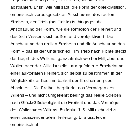
abstrahiert. Er ist, wie Mill sagt, die Form der objektivistisch,
empiristisch vorausgesetzten Anschauung des reellen
Strebens, der Trieb (bei Fichte) ist hingegen die
Anschauung der Form, wie die Reflexion der Freiheit und
des Sich-Wissens sich äußert und verobjektiviert. Die
Anschauung des reellen Strebens und die Anschauung des
Form – das ist der Unterschied. Im Trieb nach Fichte steckt
der Begriff des Wollens, ganz ähnlich wie bei Mill, aber das
Wollen oder der Wille ist selbst nur gefolgerte Erscheinung
einer auktorialen Freiheit, sich selbst zu bestimmen in der
Möglichkeit der Bestimmbarkeit der Erscheinung des
Absoluten. Die Freiheit begründet das Vermögen des
Willens – und nicht umgekehrt bedingt das reelle Streben
nach Glück/Glückseligkeit die Freiheit und das Vermögen
des Wollens/des Willens Es fehlte J. S. Mill nicht viel zu
einer transzendentalen Herleitung. Er stürzt leider
empiristisch ab.