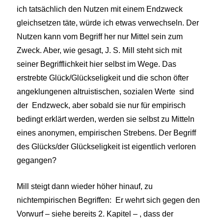
ich tatsächlich den Nutzen mit einem Endzweck
gleichsetzen täte, würde ich etwas verwechseln. Der
Nutzen kann vom Begriff her nur Mittel sein zum
Zweck. Aber, wie gesagt, J. S. Mill steht sich mit
seiner Begrifflichkeit hier selbst im Wege. Das
erstrebte Glück/Glückseligkeit und die schon öfter
angeklungenen altruistischen, sozialen Werte sind
der Endzweck, aber sobald sie nur für empirisch
bedingt erklärt werden, werden sie selbst zu Mitteln
eines anonymen, empirischen Strebens. Der Begriff
des Glücks/der Glückseligkeit ist eigentlich verloren
gegangen?
Mill steigt dann wieder höher hinauf, zu
nichtempirischen Begriffen: Er wehrt sich gegen den
Vorwurf – siehe bereits 2. Kapitel – , dass der