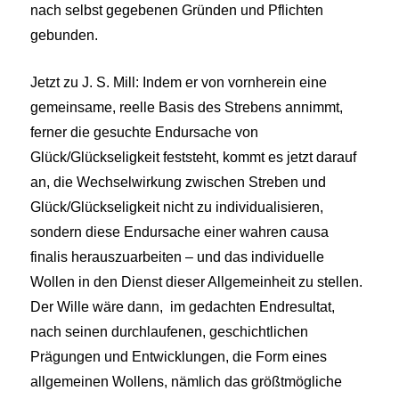
nach selbst gegebenen Gründen und Pflichten
gebunden.
Jetzt zu J. S. Mill: Indem er von vornherein eine
gemeinsame, reelle Basis des Strebens annimmt,
ferner die gesuchte Endursache von
Glück/Glückseligkeit feststeht, kommt es jetzt darauf
an, die Wechselwirkung zwischen Streben und
Glück/Glückseligkeit nicht zu individualisieren,
sondern diese Endursache einer wahren causa
finalis herauszuarbeiten – und das individuelle
Wollen in den Dienst dieser Allgemeinheit zu stellen.
Der Wille wäre dann, im gedachten Endresultat,
nach seinen durchlaufenen, geschichtlichen
Prägungen und Entwicklungen, die Form eines
allgemeinen Wollens, nämlich das größtmögliche