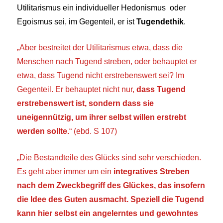
Utilitarismus ein individueller Hedonismus oder
Egoismus sei, im Gegenteil, er ist
Tugendethik
.
„
Aber bestreitet der Utilitarismus etwa, dass die
Menschen nach Tugend streben, oder behauptet er
etwa, dass Tugend nicht erstrebenswert sei? Im
Gegenteil. Er behauptet nicht nur,
dass Tugend
erstrebenswert ist, sondern dass sie
uneigennützig, um ihrer selbst willen erstrebt
werden sollte.
“
(ebd. S 107)
„
Die Bestandteile des Glücks sind sehr verschieden.
Es geht aber immer um ein
integratives Streben
nach dem Zweckbegriff des Glückes, das insofern
die Idee des Guten ausmacht. Speziell die Tugend
kann hier selbst ein angelerntes und gewohntes