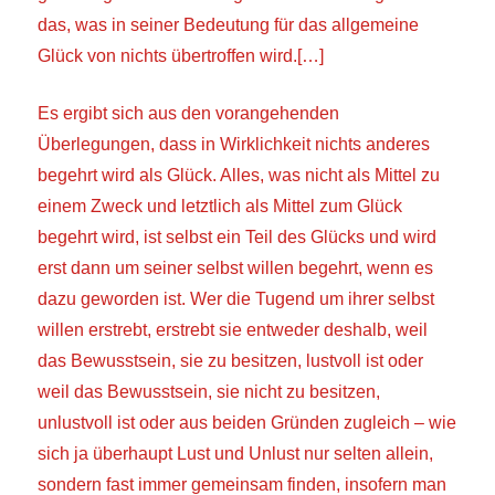
das, was in seiner Bedeutung für das allgemeine
Glück von nichts übertroffen wird.[…]
Es ergibt sich aus den vorangehenden
Überlegungen, dass in Wirklichkeit nichts anderes
begehrt wird als Glück. Alles, was nicht als Mittel zu
einem Zweck und letztlich als Mittel zum Glück
begehrt wird, ist selbst ein Teil des Glücks und wird
erst dann um seiner selbst willen begehrt, wenn es
dazu geworden ist. Wer die Tugend um ihrer selbst
willen erstrebt, erstrebt sie entweder deshalb, weil
das Bewusstsein, sie zu besitzen, lustvoll ist oder
weil das Bewusstsein, sie nicht zu besitzen,
unlustvoll ist oder aus beiden Gründen zugleich – wie
sich ja überhaupt Lust und Unlust nur selten allein,
sondern fast immer gemeinsam finden, insofern man