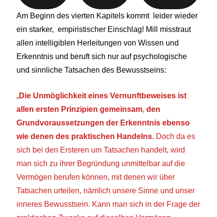
Am Beginn des vierten Kapitels kommt leider wieder
ein starker, empiristischer Einschlag! Mill misstraut
allen intelligiblen Herleitungen von Wissen und
Erkenntnis und beruft sich nur auf psychologische
und sinnliche Tatsachen des Bewusstseins:
„
Die Unmöglichkeit eines Vernunftbeweises ist
allen ersten Prinzipien gemeinsam
,
den
Grundvoraussetzungen der Erkenntnis ebenso
wie denen des praktischen Handelns.
Doch da es
sich bei den Ersteren um Tatsachen handelt, wird
man sich zu ihrer Begründung unmittelbar auf die
Vermögen berufen können, mit denen wir über
Tatsachen urteilen, nämlich unsere Sinne und unser
inneres Bewusstsein. Kann man sich in der Frage der