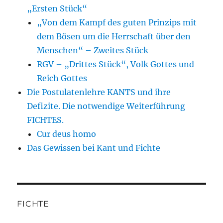
„Ersten Stück“
„Von dem Kampf des guten Prinzips mit
dem Bösen um die Herrschaft über den
Menschen“ – Zweites Stück
RGV – „Drittes Stück“, Volk Gottes und
Reich Gottes
Die Postulatenlehre KANTS und ihre
Defizite. Die notwendige Weiterführung
FICHTES.
Cur deus homo
Das Gewissen bei Kant und Fichte
FICHTE