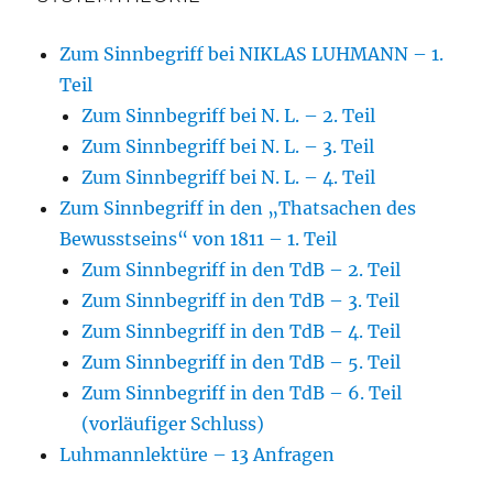
Zum Sinnbegriff bei NIKLAS LUHMANN – 1.
Teil
Zum Sinnbegriff bei N. L. – 2. Teil
Zum Sinnbegriff bei N. L. – 3. Teil
Zum Sinnbegriff bei N. L. – 4. Teil
Zum Sinnbegriff in den „Thatsachen des
Bewusstseins“ von 1811 – 1. Teil
Zum Sinnbegriff in den TdB – 2. Teil
Zum Sinnbegriff in den TdB – 3. Teil
Zum Sinnbegriff in den TdB – 4. Teil
Zum Sinnbegriff in den TdB – 5. Teil
Zum Sinnbegriff in den TdB – 6. Teil
(vorläufiger Schluss)
Luhmannlektüre – 13 Anfragen