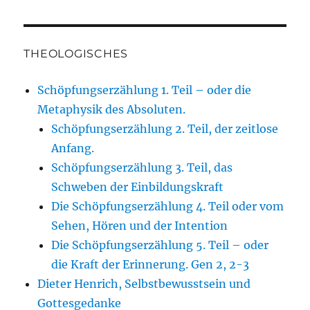
THEOLOGISCHES
Schöpfungserzählung 1. Teil – oder die
Metaphysik des Absoluten.
Schöpfungserzählung 2. Teil, der zeitlose
Anfang.
Schöpfungserzählung 3. Teil, das
Schweben der Einbildungskraft
Die Schöpfungserzählung 4. Teil oder vom
Sehen, Hören und der Intention
Die Schöpfungserzählung 5. Teil – oder
die Kraft der Erinnerung. Gen 2, 2-3
Dieter Henrich, Selbstbewusstsein und
Gottesgedanke