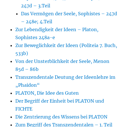
247d – 3.Teil
Das Vermögen der Seele, Sophistes – 247d
– 248e; 4.Teil
Zur Lebendigkeit der Ideen – Platon,
Sophistes 248a-e
Zur Beweglichkeit der Ideen (Politeia 7. Buch,
533b)
Von der Unsterblichkeit der Seele, Menon
85d – 86b
Transzendentale Deutung der Ideenlehre im
„Phaidon“
PLATON, Die Idee des Guten
Der Begriff der Einheit bei PLATON und
FICHTE
Die Zentrierung des Wissens bei PLATON
Zum Begriff des Transzendentalen – 1. Teil