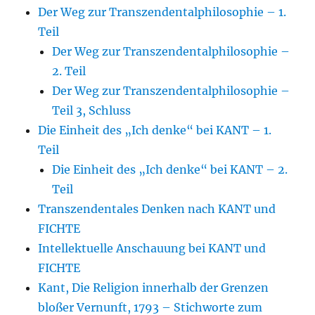
Der Weg zur Transzendentalphilosophie – 1.
Teil
Der Weg zur Transzendentalphilosophie –
2. Teil
Der Weg zur Transzendentalphilosophie –
Teil 3, Schluss
Die Einheit des „Ich denke“ bei KANT – 1.
Teil
Die Einheit des „Ich denke“ bei KANT – 2.
Teil
Transzendentales Denken nach KANT und
FICHTE
Intellektuelle Anschauung bei KANT und
FICHTE
Kant, Die Religion innerhalb der Grenzen
bloßer Vernunft, 1793 – Stichworte zum