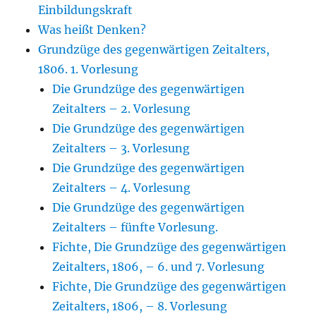
Einbildungskraft
Was heißt Denken?
Grundzüge des gegenwärtigen Zeitalters,
1806. 1. Vorlesung
Die Grundzüge des gegenwärtigen
Zeitalters – 2. Vorlesung
Die Grundzüge des gegenwärtigen
Zeitalters – 3. Vorlesung
Die Grundzüge des gegenwärtigen
Zeitalters – 4. Vorlesung
Die Grundzüge des gegenwärtigen
Zeitalters – fünfte Vorlesung.
Fichte, Die Grundzüge des gegenwärtigen
Zeitalters, 1806, – 6. und 7. Vorlesung
Fichte, Die Grundzüge des gegenwärtigen
Zeitalters, 1806, – 8. Vorlesung