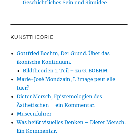
Geschichtliches Sein und Sinnidee
KUNSTTHEORIE
Gottfried Boehm, Der Grund. Über das
ikonische Kontinuum.
Bildtheorien 1. Teil – zu G. BOEHM
Marie-José Mondzain, L’image peut elle
tuer?
Dieter Mersch, Epistemologien des
Ästhetischen – ein Kommentar.
Museenführer
Was heißt visuelles Denken – Dieter Mersch.
Ein Kommentar.