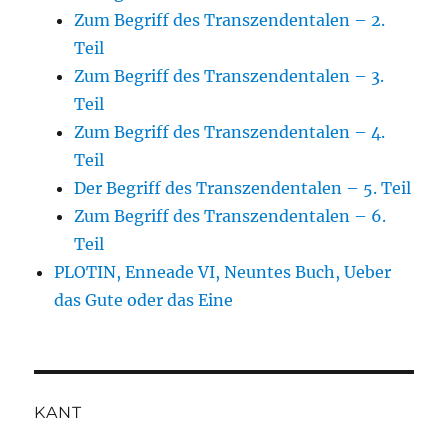
Zum Begriff des Transzendentalen – 2.
Teil
Zum Begriff des Transzendentalen – 3.
Teil
Zum Begriff des Transzendentalen – 4.
Teil
Der Begriff des Transzendentalen – 5. Teil
Zum Begriff des Transzendentalen – 6.
Teil
PLOTIN, Enneade VI, Neuntes Buch, Ueber
das Gute oder das Eine
KANT