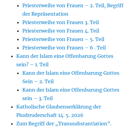
Priesterweihe von Frauen – 2. Teil, Begriff
der Repräsentation
Priesterweihe von Frauen 3. Teil
Priesterweihe von Frauen 4. Teil
Priesterweihe von Frauen – 5. Teil
Priesterweihe von Frauen – 6 . Teil
Kann der Islam eine Offenbarung Gottes
sein? – 1. Teil
Kann der Islam eine Offenbarung Gottes
Sein – 2. Teil
Kann der Islam eine Offenbarung Gottes
sein – 3. Teil
Katholische Glaubenserklärung der
Piusbruderschaft 14. 5. 2026
Zum Begriff der „Transsubstantiation“.