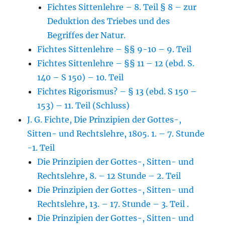
Fichtes Sittenlehre – 8. Teil § 8 – zur
Deduktion des Triebes und des
Begriffes der Natur.
Fichtes Sittenlehre – §§ 9-10 – 9. Teil
Fichtes Sittenlehre – §§ 11 – 12 (ebd. S.
140 – S 150) – 10. Teil
Fichtes Rigorismus? – § 13 (ebd. S 150 –
153) – 11. Teil (Schluss)
J. G. Fichte, Die Prinzipien der Gottes-,
Sitten- und Rechtslehre, 1805. 1. – 7. Stunde
-1. Teil
Die Prinzipien der Gottes-, Sitten- und
Rechtslehre, 8. – 12 Stunde – 2. Teil
Die Prinzipien der Gottes-, Sitten- und
Rechtslehre, 13. – 17. Stunde – 3. Teil .
Die Prinzipien der Gottes-, Sitten- und