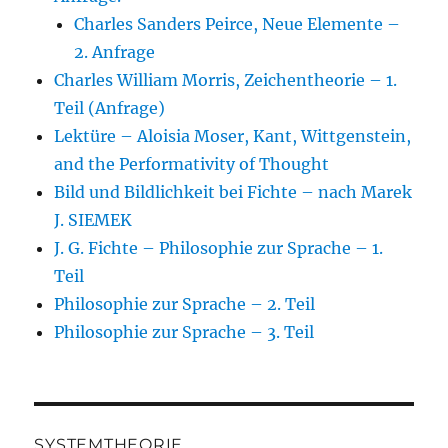
Charles Sanders Peirce, Neue Elemente –
2. Anfrage
Charles William Morris, Zeichentheorie – 1.
Teil (Anfrage)
Lektüre – Aloisia Moser, Kant, Wittgenstein,
and the Performativity of Thought
Bild und Bildlichkeit bei Fichte – nach Marek
J. SIEMEK
J. G. Fichte – Philosophie zur Sprache – 1.
Teil
Philosophie zur Sprache – 2. Teil
Philosophie zur Sprache – 3. Teil
SYSTEMTHEORIE