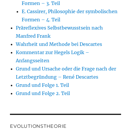
Formen – 3. Teil
E. Cassirer, Philosophie der symbolischen
Formen – 4. Teil
Präreflexives Selbstbewusstsein nach
Manfred Frank
Wahrheit und Methode bei Descartes
Kommentar zur Hegels Logik –
Anfangsseiten
Grund und Ursache oder die Frage nach der
Letztbegründung – René Descartes
Grund und Folge 1. Teil
Grund und Folge 2. Teil
EVOLUTIONSTHEORIE