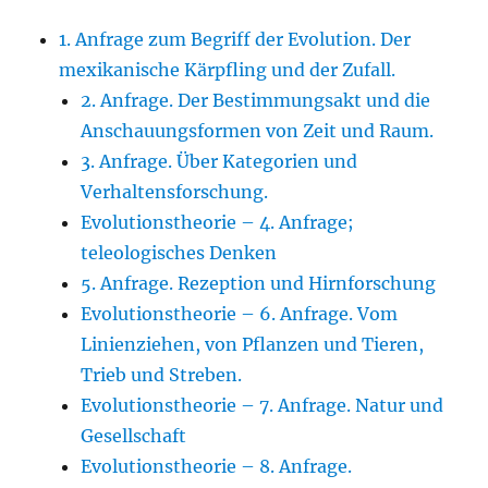
1. Anfrage zum Begriff der Evolution. Der
mexikanische Kärpfling und der Zufall.
2. Anfrage. Der Bestimmungsakt und die
Anschauungsformen von Zeit und Raum.
3. Anfrage. Über Kategorien und
Verhaltensforschung.
Evolutionstheorie – 4. Anfrage;
teleologisches Denken
5. Anfrage. Rezeption und Hirnforschung
Evolutionstheorie – 6. Anfrage. Vom
Linienziehen, von Pflanzen und Tieren,
Trieb und Streben.
Evolutionstheorie – 7. Anfrage. Natur und
Gesellschaft
Evolutionstheorie – 8. Anfrage.