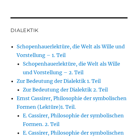
DIALEKTIK
Schopenhauerlektüre, die Welt als Wille und
Vorstellung – 1. Teil
Schopenhauerlektüre, die Welt als Wille
und Vorstellung – 2. Teil
Zur Bedeutung der Dialektik 1. Teil
Zur Bedeutung der Dialektik 2. Teil
Ernst Cassirer, Philosophie der symbolischen
Formen (Lektüre)1. Teil.
E. Cassirer, Philosophie der symbolischen
Formen. 2. Teil
E. Cassirer, Philosophie der symbolischen