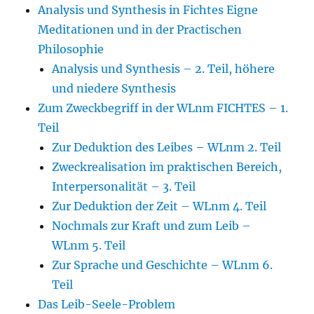
Analysis und Synthesis in Fichtes Eigne
Meditationen und in der Practischen
Philosophie
Analysis und Synthesis – 2. Teil, höhere
und niedere Synthesis
Zum Zweckbegriff in der WLnm FICHTES – 1.
Teil
Zur Deduktion des Leibes – WLnm 2. Teil
Zweckrealisation im praktischen Bereich,
Interpersonalität – 3. Teil
Zur Deduktion der Zeit – WLnm 4. Teil
Nochmals zur Kraft und zum Leib –
WLnm 5. Teil
Zur Sprache und Geschichte – WLnm 6.
Teil
Das Leib-Seele-Problem