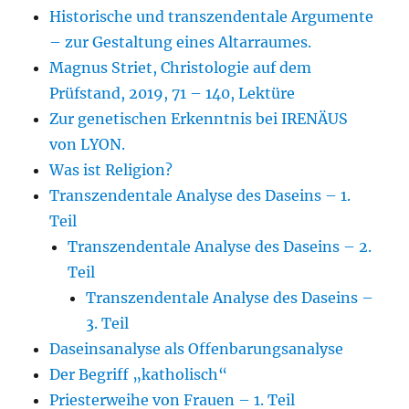
Historische und transzendentale Argumente
– zur Gestaltung eines Altarraumes.
Magnus Striet, Christologie auf dem
Prüfstand, 2019, 71 – 140, Lektüre
Zur genetischen Erkenntnis bei IRENÄUS
von LYON.
Was ist Religion?
Transzendentale Analyse des Daseins – 1.
Teil
Transzendentale Analyse des Daseins – 2.
Teil
Transzendentale Analyse des Daseins –
3. Teil
Daseinsanalyse als Offenbarungsanalyse
Der Begriff „katholisch“
Priesterweihe von Frauen – 1. Teil