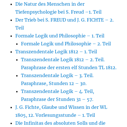
Die Natur des Menschen in der
Tiefenpsychologie bei S. Freud –1. Teil
Der Trieb bei S. FREUD und J. G. FICHTE – 2.
Teil
Formale Logik und Philosophie – 1. Teil
Formale Logik und Philosophie – 2. Teil
Transzendentale Logik 1812 – 1. Teil
Transzendentale Logik 1812 – 2. Teil.
Paraphrase der ersten elf Stunden TL 1812.
Transzendentale Logik – 3. Teil.
Paraphrase, Stunden 12 – 30.
Transzendentale Logik – 4. Teil,
Paraphrase der Stunden 31 – 57.
J. G. Fichte, Glaube und Wissen in der WL
1805, 12. Vorlesungsstunde – 1. Teil
Die Infinitas des absoluten Solls und die