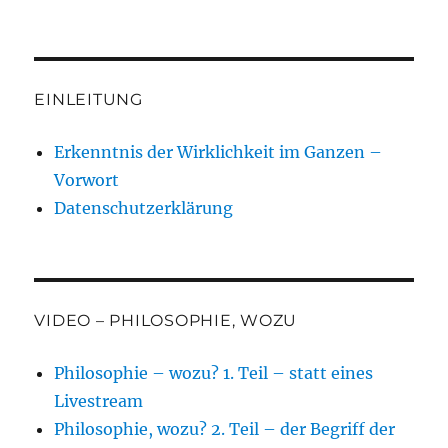
EINLEITUNG
Erkenntnis der Wirklichkeit im Ganzen –
Vorwort
Datenschutzerklärung
VIDEO – PHILOSOPHIE, WOZU
Philosophie – wozu? 1. Teil – statt eines
Livestream
Philosophie, wozu? 2. Teil – der Begriff der