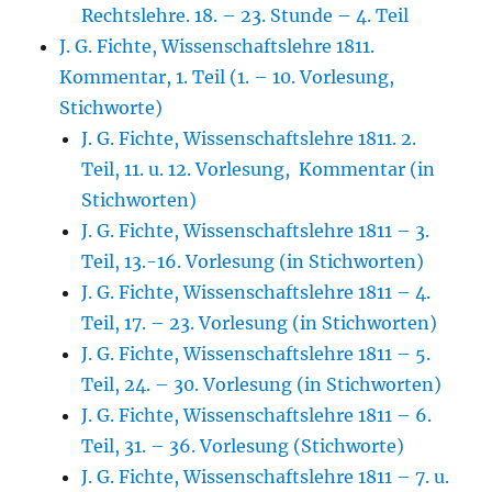
Rechtslehre. 18. – 23. Stunde – 4. Teil
J. G. Fichte, Wissenschaftslehre 1811.
Kommentar, 1. Teil (1. – 10. Vorlesung,
Stichworte)
J. G. Fichte, Wissenschaftslehre 1811. 2.
Teil, 11. u. 12. Vorlesung, Kommentar (in
Stichworten)
J. G. Fichte, Wissenschaftslehre 1811 – 3.
Teil, 13.-16. Vorlesung (in Stichworten)
J. G. Fichte, Wissenschaftslehre 1811 – 4.
Teil, 17. – 23. Vorlesung (in Stichworten)
J. G. Fichte, Wissenschaftslehre 1811 – 5.
Teil, 24. – 30. Vorlesung (in Stichworten)
J. G. Fichte, Wissenschaftslehre 1811 – 6.
Teil, 31. – 36. Vorlesung (Stichworte)
J. G. Fichte, Wissenschaftslehre 1811 – 7. u.