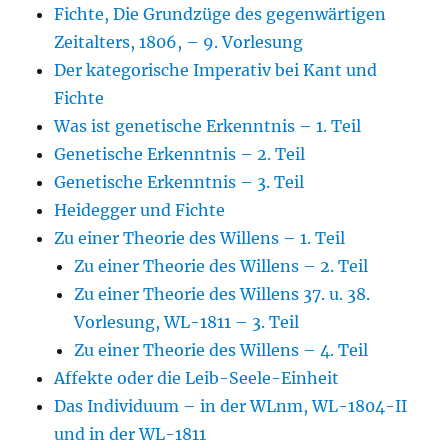
Fichte, Die Grundzüge des gegenwärtigen
Zeitalters, 1806, – 9. Vorlesung
Der kategorische Imperativ bei Kant und
Fichte
Was ist genetische Erkenntnis – 1. Teil
Genetische Erkenntnis – 2. Teil
Genetische Erkenntnis – 3. Teil
Heidegger und Fichte
Zu einer Theorie des Willens – 1. Teil
Zu einer Theorie des Willens – 2. Teil
Zu einer Theorie des Willens 37. u. 38.
Vorlesung, WL-1811 – 3. Teil
Zu einer Theorie des Willens – 4. Teil
Affekte oder die Leib-Seele-Einheit
Das Individuum – in der WLnm, WL-1804-II
und in der WL-1811