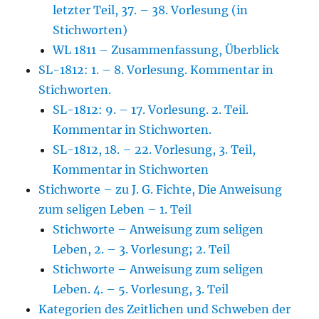
letzter Teil, 37. – 38. Vorlesung (in
Stichworten)
WL 1811 – Zusammenfassung, Überblick
SL-1812: 1. – 8. Vorlesung. Kommentar in
Stichworten.
SL-1812: 9. – 17. Vorlesung. 2. Teil.
Kommentar in Stichworten.
SL-1812, 18. – 22. Vorlesung, 3. Teil,
Kommentar in Stichworten
Stichworte – zu J. G. Fichte, Die Anweisung
zum seligen Leben – 1. Teil
Stichworte – Anweisung zum seligen
Leben, 2. – 3. Vorlesung; 2. Teil
Stichworte – Anweisung zum seligen
Leben. 4. – 5. Vorlesung, 3. Teil
Kategorien des Zeitlichen und Schweben der