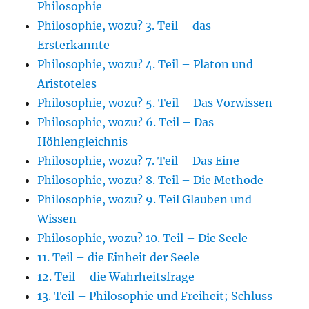
Philosophie
Philosophie, wozu? 3. Teil – das
Ersterkannte
Philosophie, wozu? 4. Teil – Platon und
Aristoteles
Philosophie, wozu? 5. Teil – Das Vorwissen
Philosophie, wozu? 6. Teil – Das
Höhlengleichnis
Philosophie, wozu? 7. Teil – Das Eine
Philosophie, wozu? 8. Teil – Die Methode
Philosophie, wozu? 9. Teil Glauben und
Wissen
Philosophie, wozu? 10. Teil – Die Seele
11. Teil – die Einheit der Seele
12. Teil – die Wahrheitsfrage
13. Teil – Philosophie und Freiheit; Schluss