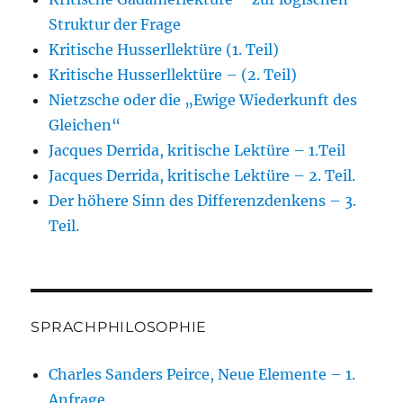
Struktur der Frage
Kritische Husserllektüre (1. Teil)
Kritische Husserllektüre – (2. Teil)
Nietzsche oder die „Ewige Wiederkunft des
Gleichen“
Jacques Derrida, kritische Lektüre – 1.Teil
Jacques Derrida, kritische Lektüre – 2. Teil.
Der höhere Sinn des Differenzdenkens – 3.
Teil.
SPRACHPHILOSOPHIE
Charles Sanders Peirce, Neue Elemente – 1.
Anfrage.