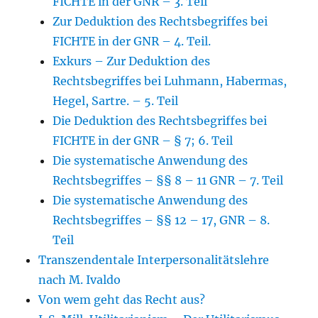
FICHTE in der GNR – 3. Teil
Zur Deduktion des Rechtsbegriffes bei
FICHTE in der GNR – 4. Teil.
Exkurs – Zur Deduktion des
Rechtsbegriffes bei Luhmann, Habermas,
Hegel, Sartre. – 5. Teil
Die Deduktion des Rechtsbegriffes bei
FICHTE in der GNR – § 7; 6. Teil
Die systematische Anwendung des
Rechtsbegriffes – §§ 8 – 11 GNR – 7. Teil
Die systematische Anwendung des
Rechtsbegriffes – §§ 12 – 17, GNR – 8.
Teil
Transzendentale Interpersonalitätslehre
nach M. Ivaldo
Von wem geht das Recht aus?