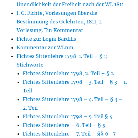
Unendlichkeit der Freiheit nach der WL 1811
J. G. Fichte, Vorlesungen über die
Bestimmung des Gelehrten, 1811, 1.
Vorlesung. Ein Kommentar
Fichte zur Logik Bardilis
Kommentar zur WLnm
Fichtes Sittenlehre 1798, 1. Teil – § 1;
Stichworte
Fichtes Sittenlehre 1798, 2. Teil – § 2
Fichtes Sittenlehre 1798 – 3. Teil – § 3 – 1.
Teil
Fichtes Sittenlehre 1798 – 4. Teil – § 3 –
2. Teil
Fichtes Sittenlehre 1798 – 5. Teil § 4
Fichtes Sittenlehre – 6. Teil – § 5
Fichtes Sittenlehre – 7. Teil – §§ 6- 7