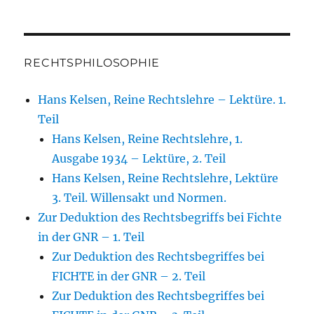
RECHTSPHILOSOPHIE
Hans Kelsen, Reine Rechtslehre – Lektüre. 1.
Teil
Hans Kelsen, Reine Rechtslehre, 1.
Ausgabe 1934 – Lektüre, 2. Teil
Hans Kelsen, Reine Rechtslehre, Lektüre
3. Teil. Willensakt und Normen.
Zur Deduktion des Rechtsbegriffs bei Fichte
in der GNR – 1. Teil
Zur Deduktion des Rechtsbegriffes bei
FICHTE in der GNR – 2. Teil
Zur Deduktion des Rechtsbegriffes bei