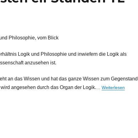
 und Philosophie, vom Blick
hältnis Logik und Philosophie und inwiefern die Logik als
ssenschaft anzusehen ist.
ieht an das Wissen und hat das ganze Wissen zum Gegenstand
n wird angesehen durch das Organ der Logik.
…
Weiterlesen