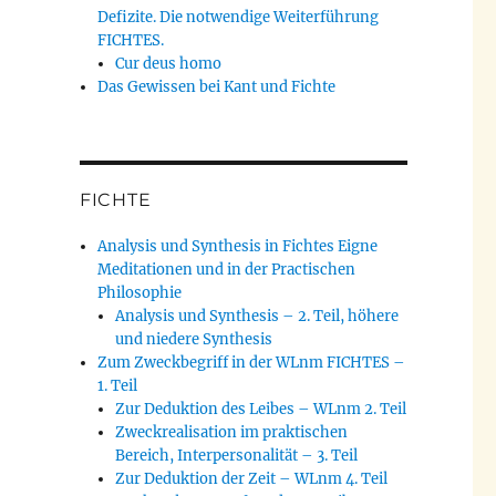
Defizite. Die notwendige Weiterführung
FICHTES.
Cur deus homo
Das Gewissen bei Kant und Fichte
FICHTE
Analysis und Synthesis in Fichtes Eigne
Meditationen und in der Practischen
Philosophie
Analysis und Synthesis – 2. Teil, höhere
und niedere Synthesis
Zum Zweckbegriff in der WLnm FICHTES –
1. Teil
Zur Deduktion des Leibes – WLnm 2. Teil
Zweckrealisation im praktischen
Bereich, Interpersonalität – 3. Teil
Zur Deduktion der Zeit – WLnm 4. Teil