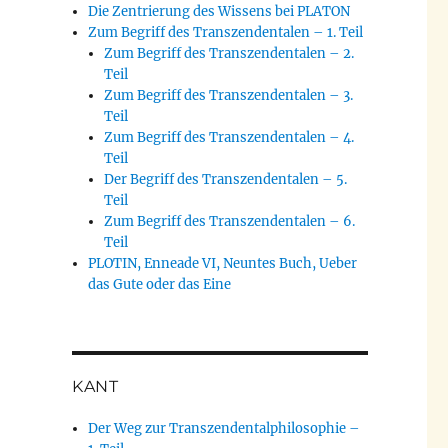
Die Zentrierung des Wissens bei PLATON
Zum Begriff des Transzendentalen – 1. Teil
Zum Begriff des Transzendentalen – 2.
Teil
Zum Begriff des Transzendentalen – 3.
Teil
Zum Begriff des Transzendentalen – 4.
Teil
Der Begriff des Transzendentalen – 5.
Teil
Zum Begriff des Transzendentalen – 6.
Teil
PLOTIN, Enneade VI, Neuntes Buch, Ueber
das Gute oder das Eine
KANT
Der Weg zur Transzendentalphilosophie –