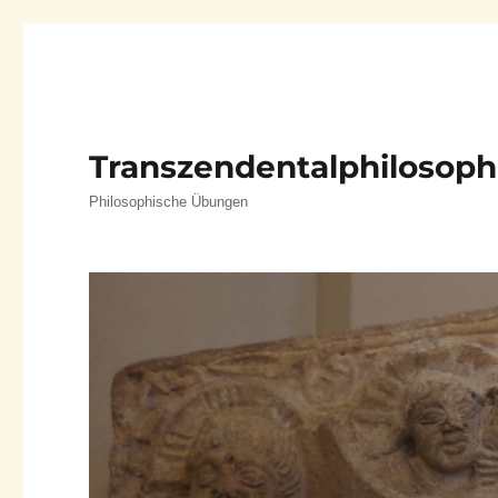
Transzendentalphilosoph
Philosophische Übungen