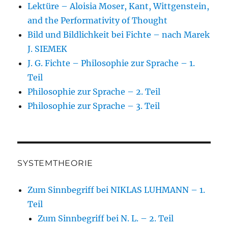
Lektüre – Aloisia Moser, Kant, Wittgenstein,
and the Performativity of Thought
Bild und Bildlichkeit bei Fichte – nach Marek
J. SIEMEK
J. G. Fichte – Philosophie zur Sprache – 1.
Teil
Philosophie zur Sprache – 2. Teil
Philosophie zur Sprache – 3. Teil
SYSTEMTHEORIE
Zum Sinnbegriff bei NIKLAS LUHMANN – 1.
Teil
Zum Sinnbegriff bei N. L. – 2. Teil