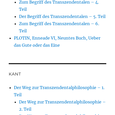
Zum Begriff des Transzendentalen – 4.
Teil
Der Begriff des Transzendentalen – 5. Teil
Zum Begriff des Transzendentalen – 6.
Teil
PLOTIN, Enneade VI, Neuntes Buch, Ueber
das Gute oder das Eine
KANT
Der Weg zur Transzendentalphilosophie – 1.
Teil
Der Weg zur Transzendentalphilosophie –
2. Teil