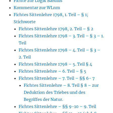
Fichte zur Logik Bardilis
Kommentar zur WLnm
Fichtes Sittenlehre 1798, 1. Teil – § 1;
Stichworte
Fichtes Sittenlehre 1798, 2. Teil – § 2
Fichtes Sittenlehre 1798 – 3. Teil – § 3 – 1.
Teil
Fichtes Sittenlehre 1798 – 4. Teil – § 3 –
2. Teil
Fichtes Sittenlehre 1798 – 5. Teil § 4
Fichtes Sittenlehre – 6. Teil – § 5
Fichtes Sittenlehre – 7. Teil – §§ 6- 7
Fichtes Sittenlehre – 8. Teil § 8 – zur
Deduktion des Triebes und des
Begriffes der Natur.
Fichtes Sittenlehre – §§ 9-10 – 9. Teil