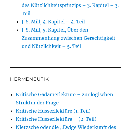
des Nützlichkeitsprinzips – 3. Kapitel – 3.
Teil.
J. S. Mill, 4. Kapitel – 4. Teil
J. S. Mill, 5. Kapitel, Über den
Zusammenhang zwischen Gerechtigkeit
und Nützlichkeit – 5. Teil
HERMENEUTIK
Kritische Gadamerlektüre – zur logischen
Struktur der Frage
Kritische Husserllektüre (1. Teil)
Kritische Husserllektüre – (2. Teil)
Nietzsche oder die „Ewige Wiederkunft des