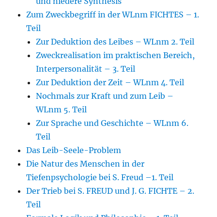
und niedere Synthesis
Zum Zweckbegriff in der WLnm FICHTES – 1.
Teil
Zur Deduktion des Leibes – WLnm 2. Teil
Zweckrealisation im praktischen Bereich,
Interpersonalität – 3. Teil
Zur Deduktion der Zeit – WLnm 4. Teil
Nochmals zur Kraft und zum Leib –
WLnm 5. Teil
Zur Sprache und Geschichte – WLnm 6.
Teil
Das Leib-Seele-Problem
Die Natur des Menschen in der
Tiefenpsychologie bei S. Freud –1. Teil
Der Trieb bei S. FREUD und J. G. FICHTE – 2.
Teil