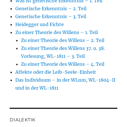
Was ist genetische Erkenntnis – 1. Teil
Genetische Erkenntnis – 2. Teil
Genetische Erkenntnis – 3. Teil
Heidegger und Fichte
Zu einer Theorie des Willens – 1. Teil
Zu einer Theorie des Willens – 2. Teil
Zu einer Theorie des Willens 37. u. 38.
Vorlesung, WL-1811 – 3. Teil
Zu einer Theorie des Willens – 4. Teil
Affekte oder die Leib-Seele-Einheit
Das Individuum – in der WLnm, WL-1804-II
und in der WL-1811
DIALEKTIK