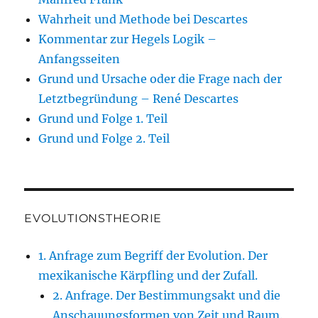
Wahrheit und Methode bei Descartes
Kommentar zur Hegels Logik –
Anfangsseiten
Grund und Ursache oder die Frage nach der
Letztbegründung – René Descartes
Grund und Folge 1. Teil
Grund und Folge 2. Teil
EVOLUTIONSTHEORIE
1. Anfrage zum Begriff der Evolution. Der
mexikanische Kärpfling und der Zufall.
2. Anfrage. Der Bestimmungsakt und die
Anschauungsformen von Zeit und Raum.