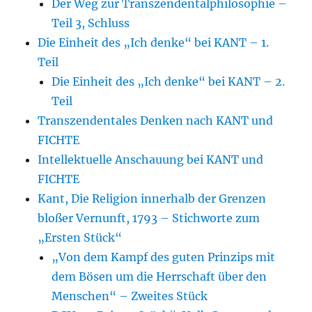
Der Weg zur Transzendentalphilosophie –
Teil 3, Schluss
Die Einheit des „Ich denke“ bei KANT – 1.
Teil
Die Einheit des „Ich denke“ bei KANT – 2.
Teil
Transzendentales Denken nach KANT und
FICHTE
Intellektuelle Anschauung bei KANT und
FICHTE
Kant, Die Religion innerhalb der Grenzen
bloßer Vernunft, 1793 – Stichworte zum
„Ersten Stück“
„Von dem Kampf des guten Prinzips mit
dem Bösen um die Herrschaft über den
Menschen“ – Zweites Stück