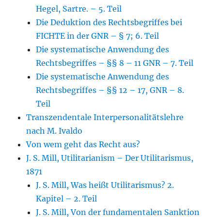
Hegel, Sartre. – 5. Teil
Die Deduktion des Rechtsbegriffes bei
FICHTE in der GNR – § 7; 6. Teil
Die systematische Anwendung des
Rechtsbegriffes – §§ 8 – 11 GNR – 7. Teil
Die systematische Anwendung des
Rechtsbegriffes – §§ 12 – 17, GNR – 8.
Teil
Transzendentale Interpersonalitätslehre
nach M. Ivaldo
Von wem geht das Recht aus?
J. S. Mill, Utilitarianism – Der Utilitarismus,
1871
J. S. Mill, Was heißt Utilitarismus? 2.
Kapitel – 2. Teil
J. S. Mill, Von der fundamentalen Sanktion