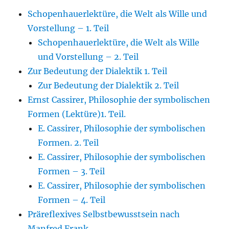
Schopenhauerlektüre, die Welt als Wille und
Vorstellung – 1. Teil
Schopenhauerlektüre, die Welt als Wille
und Vorstellung – 2. Teil
Zur Bedeutung der Dialektik 1. Teil
Zur Bedeutung der Dialektik 2. Teil
Ernst Cassirer, Philosophie der symbolischen
Formen (Lektüre)1. Teil.
E. Cassirer, Philosophie der symbolischen
Formen. 2. Teil
E. Cassirer, Philosophie der symbolischen
Formen – 3. Teil
E. Cassirer, Philosophie der symbolischen
Formen – 4. Teil
Präreflexives Selbstbewusstsein nach
Manfred Frank