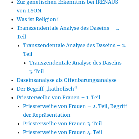
Zur genetischen Erkenntnis bei IRENÄUS
von LYON.
Was ist Religion?
Transzendentale Analyse des Daseins – 1.
Teil
Transzendentale Analyse des Daseins – 2.
Teil
Transzendentale Analyse des Daseins –
3. Teil
Daseinsanalyse als Offenbarungsanalyse
Der Begriff „katholisch“
Priesterweihe von Frauen – 1. Teil
Priesterweihe von Frauen – 2. Teil, Begriff
der Repräsentation
Priesterweihe von Frauen 3. Teil
Priesterweihe von Frauen 4. Teil