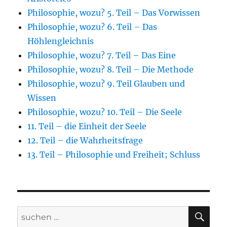
Philosophie, wozu? 5. Teil – Das Vorwissen
Philosophie, wozu? 6. Teil – Das
Höhlengleichnis
Philosophie, wozu? 7. Teil – Das Eine
Philosophie, wozu? 8. Teil – Die Methode
Philosophie, wozu? 9. Teil Glauben und
Wissen
Philosophie, wozu? 10. Teil – Die Seele
11. Teil – die Einheit der Seele
12. Teil – die Wahrheitsfrage
13. Teil – Philosophie und Freiheit; Schluss
SU
Suche
nach: