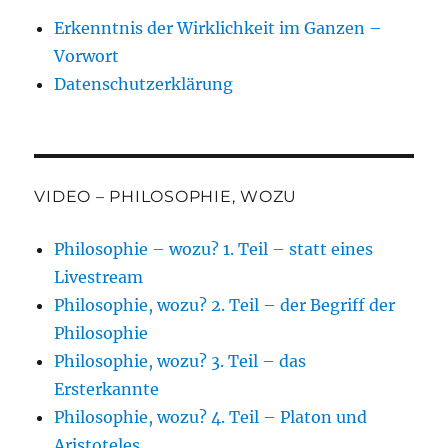
Erkenntnis der Wirklichkeit im Ganzen –
Vorwort
Datenschutzerklärung
VIDEO – PHILOSOPHIE, WOZU
Philosophie – wozu? 1. Teil – statt eines
Livestream
Philosophie, wozu? 2. Teil – der Begriff der
Philosophie
Philosophie, wozu? 3. Teil – das
Ersterkannte
Philosophie, wozu? 4. Teil – Platon und
Aristoteles