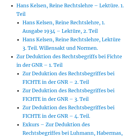
Hans Kelsen, Reine Rechtslehre – Lektüre. 1.
Teil
Hans Kelsen, Reine Rechtslehre, 1.
Ausgabe 1934 – Lektüre, 2. Teil
Hans Kelsen, Reine Rechtslehre, Lektüre
3. Teil. Willensakt und Normen.
Zur Deduktion des Rechtsbegriffs bei Fichte
in der GNR – 1. Teil
Zur Deduktion des Rechtsbegriffes bei
FICHTE in der GNR – 2. Teil
Zur Deduktion des Rechtsbegriffes bei
FICHTE in der GNR – 3. Teil
Zur Deduktion des Rechtsbegriffes bei
FICHTE in der GNR – 4. Teil.
Exkurs – Zur Deduktion des
Rechtsbegriffes bei Luhmann, Habermas,