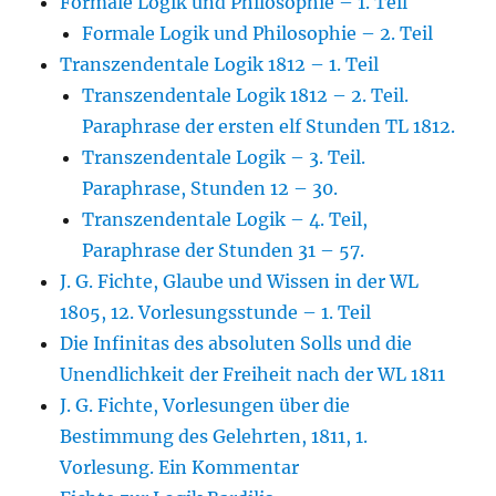
Formale Logik und Philosophie – 1. Teil
Formale Logik und Philosophie – 2. Teil
Transzendentale Logik 1812 – 1. Teil
Transzendentale Logik 1812 – 2. Teil.
Paraphrase der ersten elf Stunden TL 1812.
Transzendentale Logik – 3. Teil.
Paraphrase, Stunden 12 – 30.
Transzendentale Logik – 4. Teil,
Paraphrase der Stunden 31 – 57.
J. G. Fichte, Glaube und Wissen in der WL
1805, 12. Vorlesungsstunde – 1. Teil
Die Infinitas des absoluten Solls und die
Unendlichkeit der Freiheit nach der WL 1811
J. G. Fichte, Vorlesungen über die
Bestimmung des Gelehrten, 1811, 1.
Vorlesung. Ein Kommentar