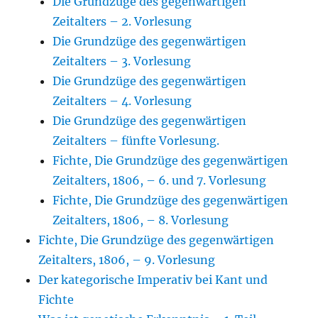
Die Grundzüge des gegenwärtigen
Zeitalters – 2. Vorlesung
Die Grundzüge des gegenwärtigen
Zeitalters – 3. Vorlesung
Die Grundzüge des gegenwärtigen
Zeitalters – 4. Vorlesung
Die Grundzüge des gegenwärtigen
Zeitalters – fünfte Vorlesung.
Fichte, Die Grundzüge des gegenwärtigen
Zeitalters, 1806, – 6. und 7. Vorlesung
Fichte, Die Grundzüge des gegenwärtigen
Zeitalters, 1806, – 8. Vorlesung
Fichte, Die Grundzüge des gegenwärtigen
Zeitalters, 1806, – 9. Vorlesung
Der kategorische Imperativ bei Kant und
Fichte