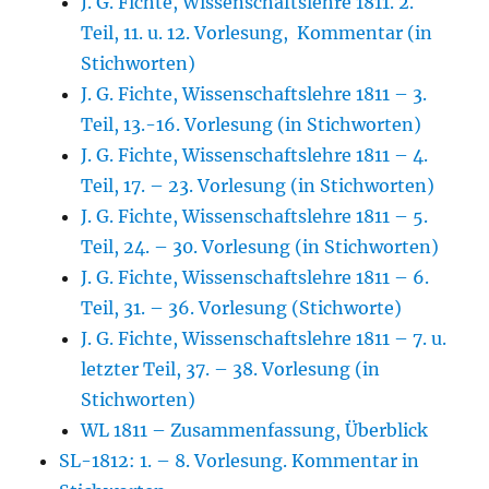
J. G. Fichte, Wissenschaftslehre 1811. 2.
Teil, 11. u. 12. Vorlesung, Kommentar (in
Stichworten)
J. G. Fichte, Wissenschaftslehre 1811 – 3.
Teil, 13.-16. Vorlesung (in Stichworten)
J. G. Fichte, Wissenschaftslehre 1811 – 4.
Teil, 17. – 23. Vorlesung (in Stichworten)
J. G. Fichte, Wissenschaftslehre 1811 – 5.
Teil, 24. – 30. Vorlesung (in Stichworten)
J. G. Fichte, Wissenschaftslehre 1811 – 6.
Teil, 31. – 36. Vorlesung (Stichworte)
J. G. Fichte, Wissenschaftslehre 1811 – 7. u.
letzter Teil, 37. – 38. Vorlesung (in
Stichworten)
WL 1811 – Zusammenfassung, Überblick
SL-1812: 1. – 8. Vorlesung. Kommentar in