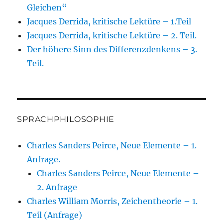
Gleichen“
Jacques Derrida, kritische Lektüre – 1.Teil
Jacques Derrida, kritische Lektüre – 2. Teil.
Der höhere Sinn des Differenzdenkens – 3.
Teil.
SPRACHPHILOSOPHIE
Charles Sanders Peirce, Neue Elemente – 1.
Anfrage.
Charles Sanders Peirce, Neue Elemente –
2. Anfrage
Charles William Morris, Zeichentheorie – 1.
Teil (Anfrage)