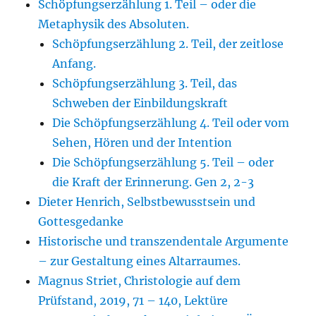
Schöpfungserzählung 1. Teil – oder die
Metaphysik des Absoluten.
Schöpfungserzählung 2. Teil, der zeitlose
Anfang.
Schöpfungserzählung 3. Teil, das
Schweben der Einbildungskraft
Die Schöpfungserzählung 4. Teil oder vom
Sehen, Hören und der Intention
Die Schöpfungserzählung 5. Teil – oder
die Kraft der Erinnerung. Gen 2, 2-3
Dieter Henrich, Selbstbewusstsein und
Gottesgedanke
Historische und transzendentale Argumente
– zur Gestaltung eines Altarraumes.
Magnus Striet, Christologie auf dem
Prüfstand, 2019, 71 – 140, Lektüre