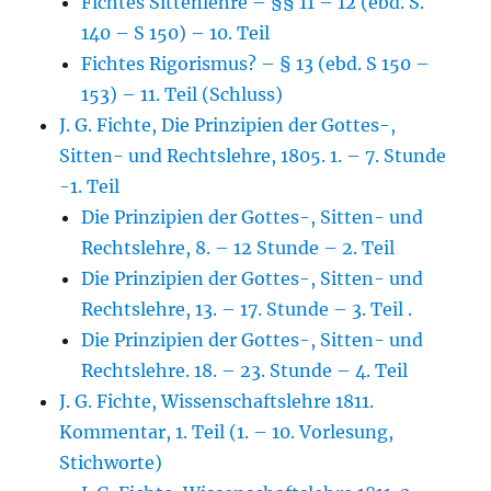
Fichtes Sittenlehre – §§ 11 – 12 (ebd. S.
140 – S 150) – 10. Teil
Fichtes Rigorismus? – § 13 (ebd. S 150 –
153) – 11. Teil (Schluss)
J. G. Fichte, Die Prinzipien der Gottes-,
Sitten- und Rechtslehre, 1805. 1. – 7. Stunde
-1. Teil
Die Prinzipien der Gottes-, Sitten- und
Rechtslehre, 8. – 12 Stunde – 2. Teil
Die Prinzipien der Gottes-, Sitten- und
Rechtslehre, 13. – 17. Stunde – 3. Teil .
Die Prinzipien der Gottes-, Sitten- und
Rechtslehre. 18. – 23. Stunde – 4. Teil
J. G. Fichte, Wissenschaftslehre 1811.
Kommentar, 1. Teil (1. – 10. Vorlesung,
Stichworte)