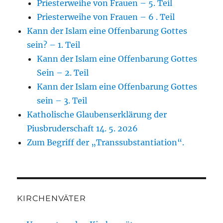
Priesterweihe von Frauen – 5. Teil
Priesterweihe von Frauen – 6 . Teil
Kann der Islam eine Offenbarung Gottes
sein? – 1. Teil
Kann der Islam eine Offenbarung Gottes
Sein – 2. Teil
Kann der Islam eine Offenbarung Gottes
sein – 3. Teil
Katholische Glaubenserklärung der
Piusbruderschaft 14. 5. 2026
Zum Begriff der „Transsubstantiation“.
KIRCHENVÄTER