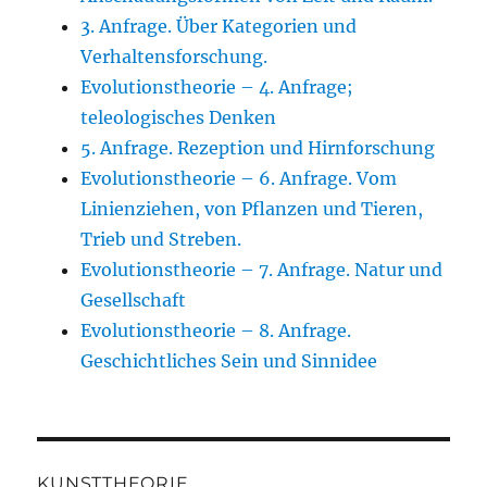
3. Anfrage. Über Kategorien und
Verhaltensforschung.
Evolutionstheorie – 4. Anfrage;
teleologisches Denken
5. Anfrage. Rezeption und Hirnforschung
Evolutionstheorie – 6. Anfrage. Vom
Linienziehen, von Pflanzen und Tieren,
Trieb und Streben.
Evolutionstheorie – 7. Anfrage. Natur und
Gesellschaft
Evolutionstheorie – 8. Anfrage.
Geschichtliches Sein und Sinnidee
KUNSTTHEORIE