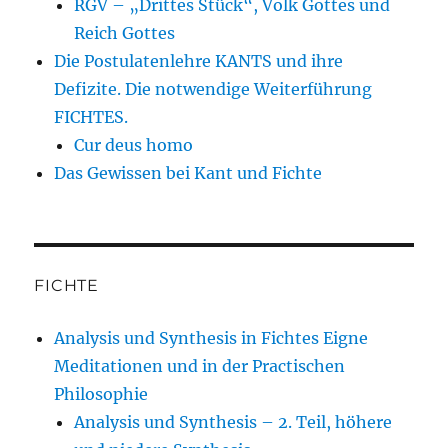
RGV – „Drittes Stück“, Volk Gottes und
Reich Gottes
Die Postulatenlehre KANTS und ihre
Defizite. Die notwendige Weiterführung
FICHTES.
Cur deus homo
Das Gewissen bei Kant und Fichte
FICHTE
Analysis und Synthesis in Fichtes Eigne
Meditationen und in der Practischen
Philosophie
Analysis und Synthesis – 2. Teil, höhere