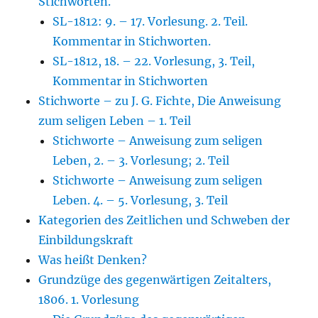
Stichworten.
SL-1812: 9. – 17. Vorlesung. 2. Teil.
Kommentar in Stichworten.
SL-1812, 18. – 22. Vorlesung, 3. Teil,
Kommentar in Stichworten
Stichworte – zu J. G. Fichte, Die Anweisung
zum seligen Leben – 1. Teil
Stichworte – Anweisung zum seligen
Leben, 2. – 3. Vorlesung; 2. Teil
Stichworte – Anweisung zum seligen
Leben. 4. – 5. Vorlesung, 3. Teil
Kategorien des Zeitlichen und Schweben der
Einbildungskraft
Was heißt Denken?
Grundzüge des gegenwärtigen Zeitalters,
1806. 1. Vorlesung