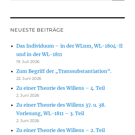
NEUESTE BEITRÄGE
Das Individuum – in der WLnm, WL-1804-II
und in der WL-1811
19. Juli 2026
Zum Begriff der „Transsubstantiation“.
22. Juni 2026
Zu einer Theorie des Willens – 4. Teil
2. Juni 2026
Zu einer Theorie des Willens 37. u. 38.
Vorlesung, WL-1811 – 3. Teil
2. Juni 2026
Zu einer Theorie des Willens – 2. Teil