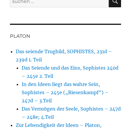
nach:
PLATON
Das seiende Trugbild, SOPHISTES, 231d –
239d 1. Teil
Das Seiende und das Eins, Sophistes 240d
– 245e 2. Teil
In den Ideen liegt das wahre Sein,
Sophistes – 245e („Riesenkampf“) –
247d – 3.Teil
Das Vermögen der Seele, Sophistes – 247d
– 248e; 4.Teil
Zur Lebendigkeit der Ideen – Platon,