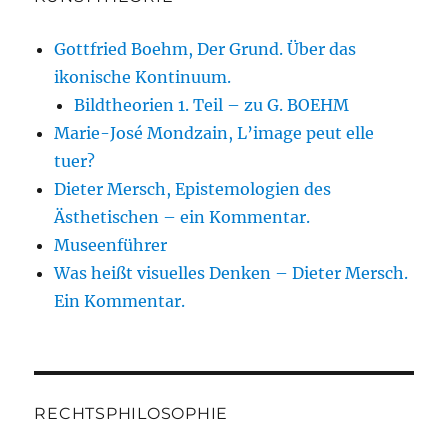
Gottfried Boehm, Der Grund. Über das
ikonische Kontinuum.
Bildtheorien 1. Teil – zu G. BOEHM
Marie-José Mondzain, L’image peut elle
tuer?
Dieter Mersch, Epistemologien des
Ästhetischen – ein Kommentar.
Museenführer
Was heißt visuelles Denken – Dieter Mersch.
Ein Kommentar.
RECHTSPHILOSOPHIE