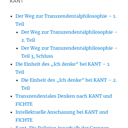
KANT
Der Weg zur Transzendentalphilosophie – 1.
Teil
Der Weg zur Transzendentalphilosophie –
2. Teil
Der Weg zur Transzendentalphilosophie –
Teil 3, Schluss
Die Einheit des „Ich denke“ bei KANT – 1.
Teil
Die Einheit des „Ich denke“ bei KANT – 2.
Teil
Transzendentales Denken nach KANT und
FICHTE
Intellektuelle Anschauung bei KANT und
FICHTE