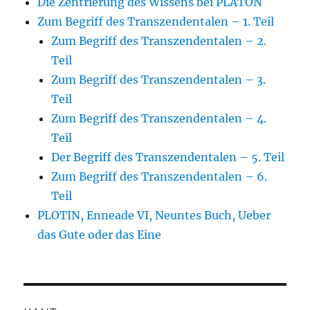
Die Zentrierung des Wissens bei PLATON
Zum Begriff des Transzendentalen – 1. Teil
Zum Begriff des Transzendentalen – 2.
Teil
Zum Begriff des Transzendentalen – 3.
Teil
Zum Begriff des Transzendentalen – 4.
Teil
Der Begriff des Transzendentalen – 5. Teil
Zum Begriff des Transzendentalen – 6.
Teil
PLOTIN, Enneade VI, Neuntes Buch, Ueber
das Gute oder das Eine