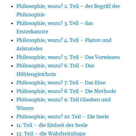
Philosophie, wozu? 2. Teil – der Begriff der
Philosophie
Philosophie, wozu? 3. Teil – das
Ersterkannte
Philosophie, wozu? 4. Teil – Platon und
Aristoteles
Philosophie, wozu? 5. Teil – Das Vorwissen
Philosophie, wozu? 6. Teil – Das
Höhlengleichnis
Philosophie, wozu? 7. Teil – Das Eine
Philosophie, wozu? 8. Teil – Die Methode
Philosophie, wozu? 9. Teil Glauben und
Wissen
Philosophie, wozu? 10. Teil – Die Seele
11. Teil – die Einheit der Seele
12. Teil – die Wahrheitsfrage