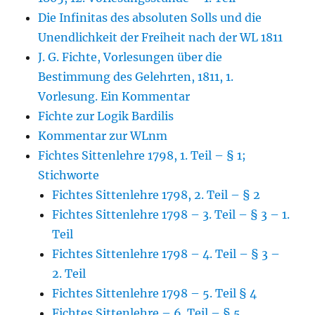
Die Infinitas des absoluten Solls und die
Unendlichkeit der Freiheit nach der WL 1811
J. G. Fichte, Vorlesungen über die
Bestimmung des Gelehrten, 1811, 1.
Vorlesung. Ein Kommentar
Fichte zur Logik Bardilis
Kommentar zur WLnm
Fichtes Sittenlehre 1798, 1. Teil – § 1;
Stichworte
Fichtes Sittenlehre 1798, 2. Teil – § 2
Fichtes Sittenlehre 1798 – 3. Teil – § 3 – 1.
Teil
Fichtes Sittenlehre 1798 – 4. Teil – § 3 –
2. Teil
Fichtes Sittenlehre 1798 – 5. Teil § 4
Fichtes Sittenlehre – 6. Teil – § 5