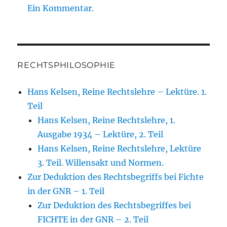
Ein Kommentar.
RECHTSPHILOSOPHIE
Hans Kelsen, Reine Rechtslehre – Lektüre. 1.
Teil
Hans Kelsen, Reine Rechtslehre, 1.
Ausgabe 1934 – Lektüre, 2. Teil
Hans Kelsen, Reine Rechtslehre, Lektüre
3. Teil. Willensakt und Normen.
Zur Deduktion des Rechtsbegriffs bei Fichte
in der GNR – 1. Teil
Zur Deduktion des Rechtsbegriffes bei
FICHTE in der GNR – 2. Teil