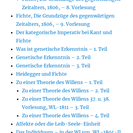
Zeitalters, 1806, – 8. Vorlesung
Fichte, Die Grundzüge des gegenwärtigen
Zeitalters, 1806, – 9. Vorlesung
Der kategorische Imperativ bei Kant und
Fichte
Was ist genetische Erkenntnis – 1. Teil
Genetische Erkenntnis – 2. Teil
Genetische Erkenntnis – 3. Teil
Heidegger und Fichte
Zu einer Theorie des Willens – 1. Teil
Zu einer Theorie des Willens – 2. Teil
Zu einer Theorie des Willens 37. u. 38.
Vorlesung, WL-1811 – 3. Teil
Zu einer Theorie des Willens – 4. Teil
Affekte oder die Leib-Seele-Einheit
Das Individuum – in der WLnm, WL-1804-II