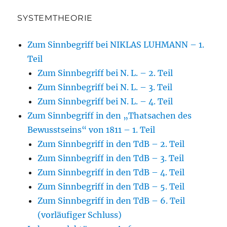
SYSTEMTHEORIE
Zum Sinnbegriff bei NIKLAS LUHMANN – 1.
Teil
Zum Sinnbegriff bei N. L. – 2. Teil
Zum Sinnbegriff bei N. L. – 3. Teil
Zum Sinnbegriff bei N. L. – 4. Teil
Zum Sinnbegriff in den „Thatsachen des
Bewusstseins“ von 1811 – 1. Teil
Zum Sinnbegriff in den TdB – 2. Teil
Zum Sinnbegriff in den TdB – 3. Teil
Zum Sinnbegriff in den TdB – 4. Teil
Zum Sinnbegriff in den TdB – 5. Teil
Zum Sinnbegriff in den TdB – 6. Teil
(vorläufiger Schluss)