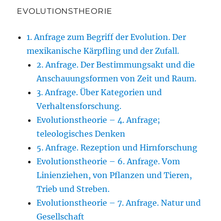
EVOLUTIONSTHEORIE
1. Anfrage zum Begriff der Evolution. Der
mexikanische Kärpfling und der Zufall.
2. Anfrage. Der Bestimmungsakt und die
Anschauungsformen von Zeit und Raum.
3. Anfrage. Über Kategorien und
Verhaltensforschung.
Evolutionstheorie – 4. Anfrage;
teleologisches Denken
5. Anfrage. Rezeption und Hirnforschung
Evolutionstheorie – 6. Anfrage. Vom
Linienziehen, von Pflanzen und Tieren,
Trieb und Streben.
Evolutionstheorie – 7. Anfrage. Natur und
Gesellschaft