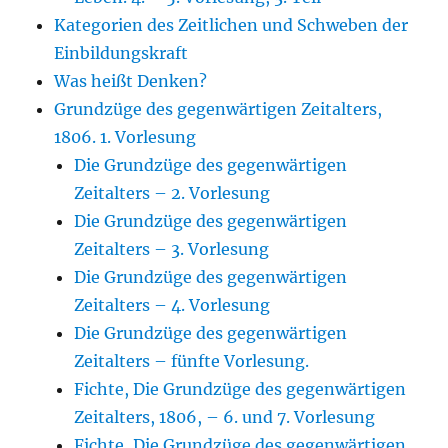
Kategorien des Zeitlichen und Schweben der
Einbildungskraft
Was heißt Denken?
Grundzüge des gegenwärtigen Zeitalters,
1806. 1. Vorlesung
Die Grundzüge des gegenwärtigen
Zeitalters – 2. Vorlesung
Die Grundzüge des gegenwärtigen
Zeitalters – 3. Vorlesung
Die Grundzüge des gegenwärtigen
Zeitalters – 4. Vorlesung
Die Grundzüge des gegenwärtigen
Zeitalters – fünfte Vorlesung.
Fichte, Die Grundzüge des gegenwärtigen
Zeitalters, 1806, – 6. und 7. Vorlesung
Fichte, Die Grundzüge des gegenwärtigen