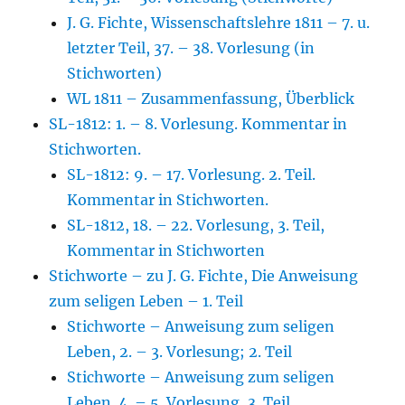
J. G. Fichte, Wissenschaftslehre 1811 – 7. u.
letzter Teil, 37. – 38. Vorlesung (in
Stichworten)
WL 1811 – Zusammenfassung, Überblick
SL-1812: 1. – 8. Vorlesung. Kommentar in
Stichworten.
SL-1812: 9. – 17. Vorlesung. 2. Teil.
Kommentar in Stichworten.
SL-1812, 18. – 22. Vorlesung, 3. Teil,
Kommentar in Stichworten
Stichworte – zu J. G. Fichte, Die Anweisung
zum seligen Leben – 1. Teil
Stichworte – Anweisung zum seligen
Leben, 2. – 3. Vorlesung; 2. Teil
Stichworte – Anweisung zum seligen
Leben. 4. – 5. Vorlesung, 3. Teil