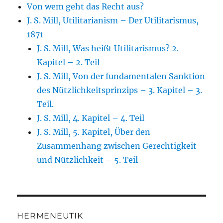
Von wem geht das Recht aus?
J. S. Mill, Utilitarianism – Der Utilitarismus,
1871
J. S. Mill, Was heißt Utilitarismus? 2.
Kapitel – 2. Teil
J. S. Mill, Von der fundamentalen Sanktion
des Nützlichkeitsprinzips – 3. Kapitel – 3.
Teil.
J. S. Mill, 4. Kapitel – 4. Teil
J. S. Mill, 5. Kapitel, Über den
Zusammenhang zwischen Gerechtigkeit
und Nützlichkeit – 5. Teil
HERMENEUTIK