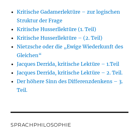
Kritische Gadamerlektüre – zur logischen
Struktur der Frage
Kritische Husserllektüre (1. Teil)
Kritische Husserllektüre – (2. Teil)
Nietzsche oder die „Ewige Wiederkunft des
Gleichen“
Jacques Derrida, kritische Lektüre – 1.Teil
Jacques Derrida, kritische Lektüre – 2. Teil.
Der höhere Sinn des Differenzdenkens – 3.
Teil.
SPRACHPHILOSOPHIE