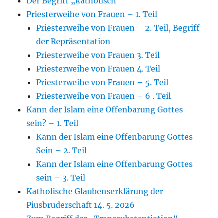
Der Begriff „katholisch“
Priesterweihe von Frauen – 1. Teil
Priesterweihe von Frauen – 2. Teil, Begriff
der Repräsentation
Priesterweihe von Frauen 3. Teil
Priesterweihe von Frauen 4. Teil
Priesterweihe von Frauen – 5. Teil
Priesterweihe von Frauen – 6 . Teil
Kann der Islam eine Offenbarung Gottes
sein? – 1. Teil
Kann der Islam eine Offenbarung Gottes
Sein – 2. Teil
Kann der Islam eine Offenbarung Gottes
sein – 3. Teil
Katholische Glaubenserklärung der
Piusbruderschaft 14. 5. 2026