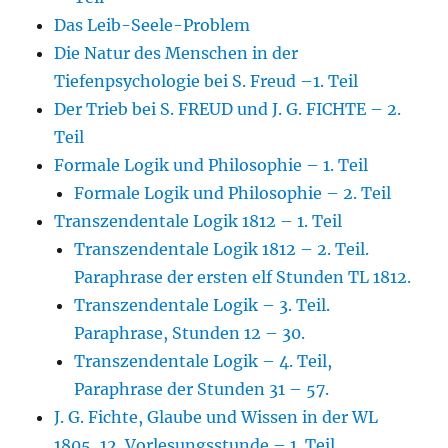
Das Leib-Seele-Problem
Die Natur des Menschen in der
Tiefenpsychologie bei S. Freud –1. Teil
Der Trieb bei S. FREUD und J. G. FICHTE – 2.
Teil
Formale Logik und Philosophie – 1. Teil
Formale Logik und Philosophie – 2. Teil
Transzendentale Logik 1812 – 1. Teil
Transzendentale Logik 1812 – 2. Teil.
Paraphrase der ersten elf Stunden TL 1812.
Transzendentale Logik – 3. Teil.
Paraphrase, Stunden 12 – 30.
Transzendentale Logik – 4. Teil,
Paraphrase der Stunden 31 – 57.
J. G. Fichte, Glaube und Wissen in der WL
1805, 12. Vorlesungsstunde – 1. Teil