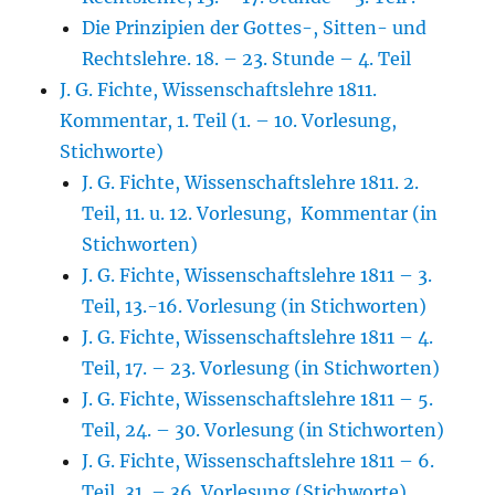
Die Prinzipien der Gottes-, Sitten- und
Rechtslehre. 18. – 23. Stunde – 4. Teil
J. G. Fichte, Wissenschaftslehre 1811.
Kommentar, 1. Teil (1. – 10. Vorlesung,
Stichworte)
J. G. Fichte, Wissenschaftslehre 1811. 2.
Teil, 11. u. 12. Vorlesung, Kommentar (in
Stichworten)
J. G. Fichte, Wissenschaftslehre 1811 – 3.
Teil, 13.-16. Vorlesung (in Stichworten)
J. G. Fichte, Wissenschaftslehre 1811 – 4.
Teil, 17. – 23. Vorlesung (in Stichworten)
J. G. Fichte, Wissenschaftslehre 1811 – 5.
Teil, 24. – 30. Vorlesung (in Stichworten)
J. G. Fichte, Wissenschaftslehre 1811 – 6.
Teil, 31. – 36. Vorlesung (Stichworte)