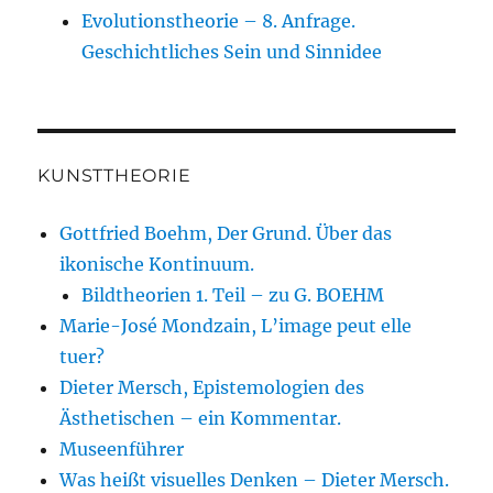
Evolutionstheorie – 8. Anfrage.
Geschichtliches Sein und Sinnidee
KUNSTTHEORIE
Gottfried Boehm, Der Grund. Über das
ikonische Kontinuum.
Bildtheorien 1. Teil – zu G. BOEHM
Marie-José Mondzain, L’image peut elle
tuer?
Dieter Mersch, Epistemologien des
Ästhetischen – ein Kommentar.
Museenführer
Was heißt visuelles Denken – Dieter Mersch.