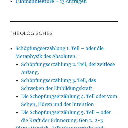
Luhmannlektüre – 13 Anfragen
THEOLOGISCHES
Schöpfungserzählung 1. Teil – oder die
Metaphysik des Absoluten.
Schöpfungserzählung 2. Teil, der zeitlose
Anfang.
Schöpfungserzählung 3. Teil, das
Schweben der Einbildungskraft
Die Schöpfungserzählung 4. Teil oder vom
Sehen, Hören und der Intention
Die Schöpfungserzählung 5. Teil – oder
die Kraft der Erinnerung. Gen 2, 2-3