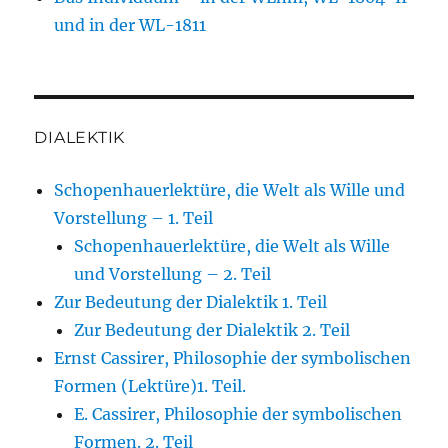
und in der WL-1811
DIALEKTIK
Schopenhauerlektüre, die Welt als Wille und
Vorstellung – 1. Teil
Schopenhauerlektüre, die Welt als Wille
und Vorstellung – 2. Teil
Zur Bedeutung der Dialektik 1. Teil
Zur Bedeutung der Dialektik 2. Teil
Ernst Cassirer, Philosophie der symbolischen
Formen (Lektüre)1. Teil.
E. Cassirer, Philosophie der symbolischen
Formen. 2. Teil