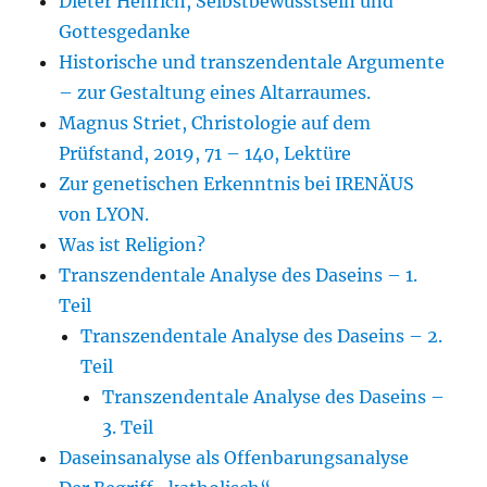
Dieter Henrich, Selbstbewusstsein und
Gottesgedanke
Historische und transzendentale Argumente
– zur Gestaltung eines Altarraumes.
Magnus Striet, Christologie auf dem
Prüfstand, 2019, 71 – 140, Lektüre
Zur genetischen Erkenntnis bei IRENÄUS
von LYON.
Was ist Religion?
Transzendentale Analyse des Daseins – 1.
Teil
Transzendentale Analyse des Daseins – 2.
Teil
Transzendentale Analyse des Daseins –
3. Teil
Daseinsanalyse als Offenbarungsanalyse