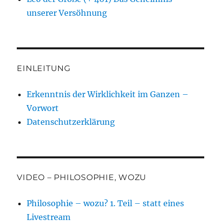
unserer Versöhnung
EINLEITUNG
Erkenntnis der Wirklichkeit im Ganzen –
Vorwort
Datenschutzerklärung
VIDEO – PHILOSOPHIE, WOZU
Philosophie – wozu? 1. Teil – statt eines
Livestream