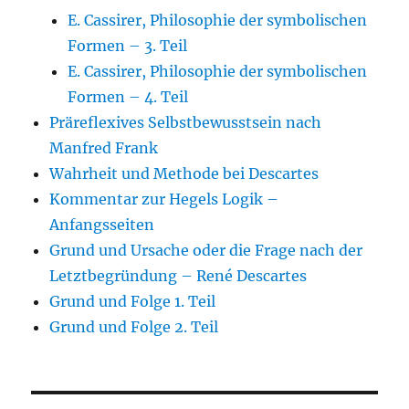
E. Cassirer, Philosophie der symbolischen
Formen – 3. Teil
E. Cassirer, Philosophie der symbolischen
Formen – 4. Teil
Präreflexives Selbstbewusstsein nach
Manfred Frank
Wahrheit und Methode bei Descartes
Kommentar zur Hegels Logik –
Anfangsseiten
Grund und Ursache oder die Frage nach der
Letztbegründung – René Descartes
Grund und Folge 1. Teil
Grund und Folge 2. Teil