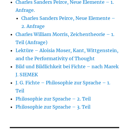
Charles Sanders Peirce, Neue Elemente – 1.
Anfrage.
Charles Sanders Peirce, Neue Elemente –
2. Anfrage
Charles William Morris, Zeichentheorie – 1.
Teil (Anfrage)
Lektüre – Aloisia Moser, Kant, Wittgenstein,
and the Performativity of Thought
Bild und Bildlichkeit bei Fichte – nach Marek
J. SIEMEK
J. G. Fichte – Philosophie zur Sprache – 1.
Teil
Philosophie zur Sprache – 2. Teil
Philosophie zur Sprache – 3. Teil