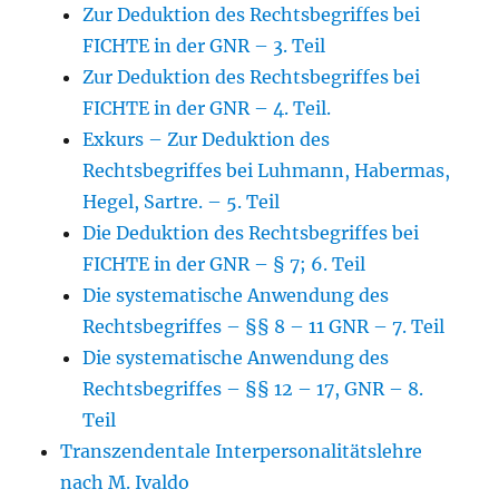
Zur Deduktion des Rechtsbegriffes bei
FICHTE in der GNR – 3. Teil
Zur Deduktion des Rechtsbegriffes bei
FICHTE in der GNR – 4. Teil.
Exkurs – Zur Deduktion des
Rechtsbegriffes bei Luhmann, Habermas,
Hegel, Sartre. – 5. Teil
Die Deduktion des Rechtsbegriffes bei
FICHTE in der GNR – § 7; 6. Teil
Die systematische Anwendung des
Rechtsbegriffes – §§ 8 – 11 GNR – 7. Teil
Die systematische Anwendung des
Rechtsbegriffes – §§ 12 – 17, GNR – 8.
Teil
Transzendentale Interpersonalitätslehre
nach M. Ivaldo