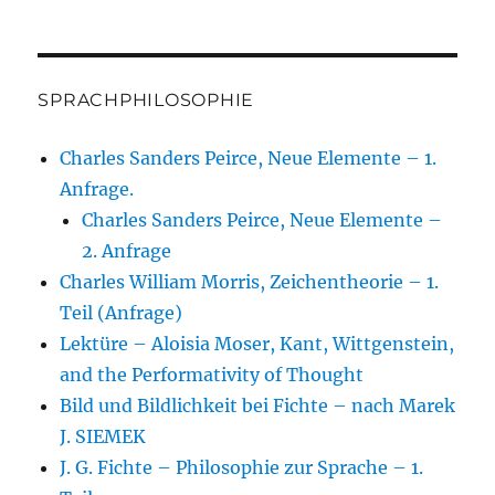
SPRACHPHILOSOPHIE
Charles Sanders Peirce, Neue Elemente – 1.
Anfrage.
Charles Sanders Peirce, Neue Elemente –
2. Anfrage
Charles William Morris, Zeichentheorie – 1.
Teil (Anfrage)
Lektüre – Aloisia Moser, Kant, Wittgenstein,
and the Performativity of Thought
Bild und Bildlichkeit bei Fichte – nach Marek
J. SIEMEK
J. G. Fichte – Philosophie zur Sprache – 1.