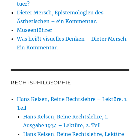
tuer?
Dieter Mersch, Epistemologien des
Ästhetischen – ein Kommentar.
Museenführer
Was heißt visuelles Denken – Dieter Mersch.
Ein Kommentar.
RECHTSPHILOSOPHIE
Hans Kelsen, Reine Rechtslehre – Lektüre. 1.
Teil
Hans Kelsen, Reine Rechtslehre, 1.
Ausgabe 1934 – Lektüre, 2. Teil
Hans Kelsen, Reine Rechtslehre, Lektüre