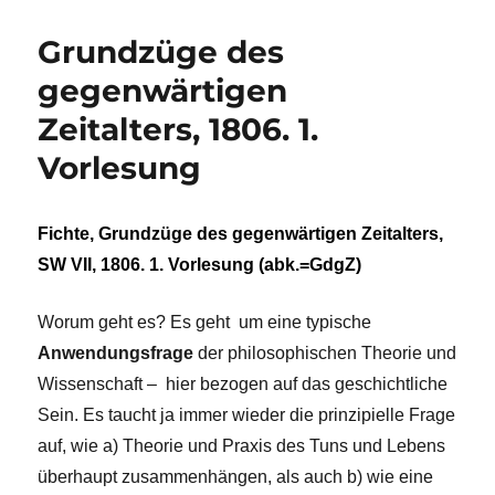
Grundzüge des
gegenwärtigen
Zeitalters, 1806. 1.
Vorlesung
Fichte, Grundzüge des gegenwärtigen Zeitalters,
SW VII, 1806. 1. Vorlesung
(abk.=GdgZ)
Worum geht es? Es geht um eine typische
Anwendungsfrage
der philosophischen Theorie und
Wissenschaft – hier bezogen auf das geschichtliche
Sein. Es
taucht ja immer wieder
die prinzipielle Frage
auf, wie a)
Theorie und Praxis des Tuns und Lebens
überhaupt zusammenhängen, als auch b) wie eine