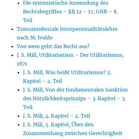
Die systematische Anwendung des
Rechtsbegriffes – §§ 12 – 17, GNR – 8.
Teil
Transzendentale Interpersonalitätslehre
nach M. Ivaldo
Von wem geht das Recht aus?
J. S. Mill, Utilitarianism – Der Utilitarismus,
1871
J. S. Mill, Was heißt Utilitarismus? 2.
Kapitel – 2. Teil
J. S. Mill, Von der fundamentalen Sanktion
des Nützlichkeitsprinzips – 3. Kapitel – 3.
Teil.
J. S. Mill, 4. Kapitel – 4. Teil
J. S. Mill, 5. Kapitel, Über den
Zusammenhang zwischen Gerechtigkeit