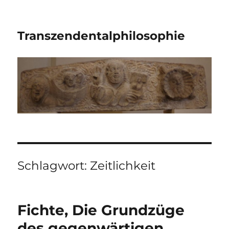
Transzendentalphilosophie
Schlagwort:
Zeitlichkeit
Fichte, Die Grundzüge
des gegenwärtigen