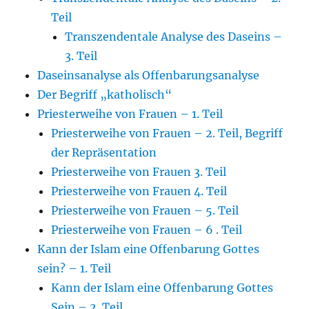
Teil
Transzendentale Analyse des Daseins –
3. Teil
Daseinsanalyse als Offenbarungsanalyse
Der Begriff „katholisch“
Priesterweihe von Frauen – 1. Teil
Priesterweihe von Frauen – 2. Teil, Begriff
der Repräsentation
Priesterweihe von Frauen 3. Teil
Priesterweihe von Frauen 4. Teil
Priesterweihe von Frauen – 5. Teil
Priesterweihe von Frauen – 6 . Teil
Kann der Islam eine Offenbarung Gottes
sein? – 1. Teil
Kann der Islam eine Offenbarung Gottes
Sein – 2. Teil