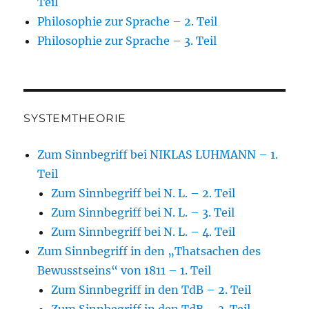
Teil
Philosophie zur Sprache – 2. Teil
Philosophie zur Sprache – 3. Teil
SYSTEMTHEORIE
Zum Sinnbegriff bei NIKLAS LUHMANN – 1.
Teil
Zum Sinnbegriff bei N. L. – 2. Teil
Zum Sinnbegriff bei N. L. – 3. Teil
Zum Sinnbegriff bei N. L. – 4. Teil
Zum Sinnbegriff in den „Thatsachen des
Bewusstseins“ von 1811 – 1. Teil
Zum Sinnbegriff in den TdB – 2. Teil