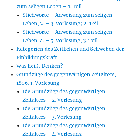
zum seligen Leben – 1. Teil
Stichworte – Anweisung zum seligen
Leben, 2. – 3. Vorlesung; 2. Teil
Stichworte – Anweisung zum seligen
Leben. 4. – 5. Vorlesung, 3. Teil
Kategorien des Zeitlichen und Schweben der
Einbildungskraft
Was heißt Denken?
Grundzüge des gegenwärtigen Zeitalters,
1806. 1. Vorlesung
Die Grundzüge des gegenwärtigen
Zeitalters – 2. Vorlesung
Die Grundzüge des gegenwärtigen
Zeitalters – 3. Vorlesung
Die Grundzüge des gegenwärtigen
Zeitalters – 4. Vorlesung