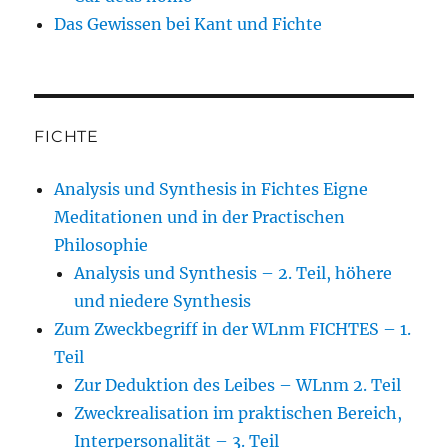
Das Gewissen bei Kant und Fichte
FICHTE
Analysis und Synthesis in Fichtes Eigne
Meditationen und in der Practischen
Philosophie
Analysis und Synthesis – 2. Teil, höhere
und niedere Synthesis
Zum Zweckbegriff in der WLnm FICHTES – 1.
Teil
Zur Deduktion des Leibes – WLnm 2. Teil
Zweckrealisation im praktischen Bereich,
Interpersonalität – 3. Teil