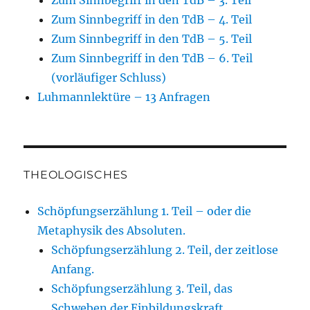
Zum Sinnbegriff in den TdB – 3. Teil
Zum Sinnbegriff in den TdB – 4. Teil
Zum Sinnbegriff in den TdB – 5. Teil
Zum Sinnbegriff in den TdB – 6. Teil
(vorläufiger Schluss)
Luhmannlektüre – 13 Anfragen
THEOLOGISCHES
Schöpfungserzählung 1. Teil – oder die
Metaphysik des Absoluten.
Schöpfungserzählung 2. Teil, der zeitlose
Anfang.
Schöpfungserzählung 3. Teil, das
Schweben der Einbildungskraft