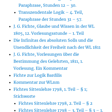
Paraphrase, Stunden 12 – 30.
Transzendentale Logik – 4. Teil,
Paraphrase der Stunden 31 – 57.
J. G. Fichte, Glaube und Wissen in der WL
1805, 12. Vorlesungsstunde – 1. Teil
Die Infinitas des absoluten Solls und die
Unendlichkeit der Freiheit nach der WL 1811
J. G. Fichte, Vorlesungen über die
Bestimmung des Gelehrten, 1811, 1.
Vorlesung. Ein Kommentar
Fichte zur Logik Bardilis
Kommentar zur WLnm
Fichtes Sittenlehre 1798, 1. Teil – § 1;
Stichworte
Fichtes Sittenlehre 1798, 2. Teil – § 2
Fichtes Sittenlehre 1798 – 3. Teil – § 3 – 1.