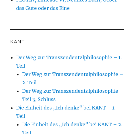
das Gute oder das Eine
KANT
Der Weg zur Transzendentalphilosophie – 1.
Teil
Der Weg zur Transzendentalphilosophie –
2. Teil
Der Weg zur Transzendentalphilosophie –
Teil 3, Schluss
Die Einheit des „Ich denke“ bei KANT – 1.
Teil
Die Einheit des „Ich denke“ bei KANT – 2.
Teil