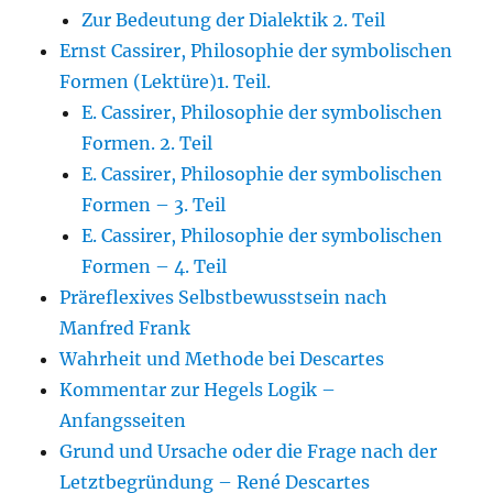
Zur Bedeutung der Dialektik 2. Teil
Ernst Cassirer, Philosophie der symbolischen
Formen (Lektüre)1. Teil.
E. Cassirer, Philosophie der symbolischen
Formen. 2. Teil
E. Cassirer, Philosophie der symbolischen
Formen – 3. Teil
E. Cassirer, Philosophie der symbolischen
Formen – 4. Teil
Präreflexives Selbstbewusstsein nach
Manfred Frank
Wahrheit und Methode bei Descartes
Kommentar zur Hegels Logik –
Anfangsseiten
Grund und Ursache oder die Frage nach der
Letztbegründung – René Descartes