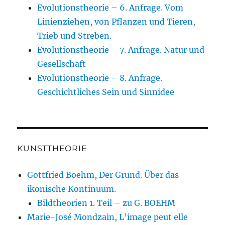
Evolutionstheorie – 6. Anfrage. Vom
Linienziehen, von Pflanzen und Tieren,
Trieb und Streben.
Evolutionstheorie – 7. Anfrage. Natur und
Gesellschaft
Evolutionstheorie – 8. Anfrage.
Geschichtliches Sein und Sinnidee
KUNSTTHEORIE
Gottfried Boehm, Der Grund. Über das
ikonische Kontinuum.
Bildtheorien 1. Teil – zu G. BOEHM
Marie-José Mondzain, L’image peut elle