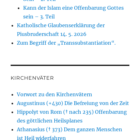
Kann der Islam eine Offenbarung Gottes
sein – 3. Teil
Katholische Glaubenserklärung der
Piusbruderschaft 14. 5. 2026
Zum Begriff der „Transsubstantiation“.
KIRCHENVÄTER
Vorwort zu den Kirchenvätern
Augustinus (+430) Die Befreiung von der Zeit
Hippolyt von Rom († nach 235) Offenbarung
des göttlichen Heilsplanes
Athanasius († 373) Dem ganzen Menschen
ist Heil widerfahren