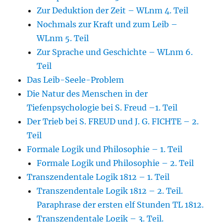
Zur Deduktion der Zeit – WLnm 4. Teil
Nochmals zur Kraft und zum Leib –
WLnm 5. Teil
Zur Sprache und Geschichte – WLnm 6.
Teil
Das Leib-Seele-Problem
Die Natur des Menschen in der
Tiefenpsychologie bei S. Freud –1. Teil
Der Trieb bei S. FREUD und J. G. FICHTE – 2.
Teil
Formale Logik und Philosophie – 1. Teil
Formale Logik und Philosophie – 2. Teil
Transzendentale Logik 1812 – 1. Teil
Transzendentale Logik 1812 – 2. Teil.
Paraphrase der ersten elf Stunden TL 1812.
Transzendentale Logik – 3. Teil.