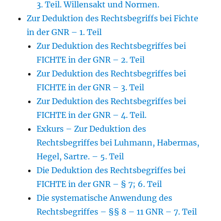
3. Teil. Willensakt und Normen.
Zur Deduktion des Rechtsbegriffs bei Fichte
in der GNR – 1. Teil
Zur Deduktion des Rechtsbegriffes bei
FICHTE in der GNR – 2. Teil
Zur Deduktion des Rechtsbegriffes bei
FICHTE in der GNR – 3. Teil
Zur Deduktion des Rechtsbegriffes bei
FICHTE in der GNR – 4. Teil.
Exkurs – Zur Deduktion des
Rechtsbegriffes bei Luhmann, Habermas,
Hegel, Sartre. – 5. Teil
Die Deduktion des Rechtsbegriffes bei
FICHTE in der GNR – § 7; 6. Teil
Die systematische Anwendung des
Rechtsbegriffes – §§ 8 – 11 GNR – 7. Teil