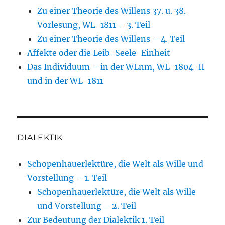
Zu einer Theorie des Willens 37. u. 38.
Vorlesung, WL-1811 – 3. Teil
Zu einer Theorie des Willens – 4. Teil
Affekte oder die Leib-Seele-Einheit
Das Individuum – in der WLnm, WL-1804-II
und in der WL-1811
DIALEKTIK
Schopenhauerlektüre, die Welt als Wille und
Vorstellung – 1. Teil
Schopenhauerlektüre, die Welt als Wille
und Vorstellung – 2. Teil
Zur Bedeutung der Dialektik 1. Teil