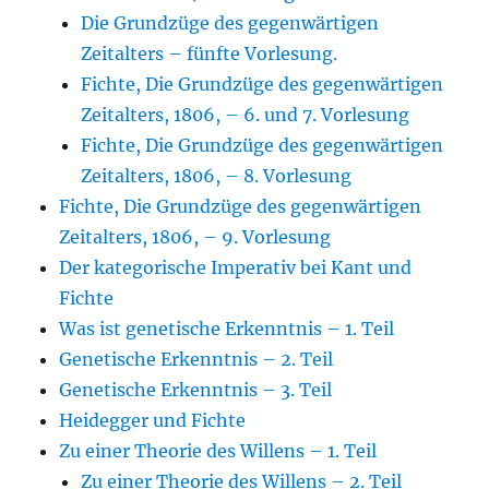
Die Grundzüge des gegenwärtigen
Zeitalters – fünfte Vorlesung.
Fichte, Die Grundzüge des gegenwärtigen
Zeitalters, 1806, – 6. und 7. Vorlesung
Fichte, Die Grundzüge des gegenwärtigen
Zeitalters, 1806, – 8. Vorlesung
Fichte, Die Grundzüge des gegenwärtigen
Zeitalters, 1806, – 9. Vorlesung
Der kategorische Imperativ bei Kant und
Fichte
Was ist genetische Erkenntnis – 1. Teil
Genetische Erkenntnis – 2. Teil
Genetische Erkenntnis – 3. Teil
Heidegger und Fichte
Zu einer Theorie des Willens – 1. Teil
Zu einer Theorie des Willens – 2. Teil