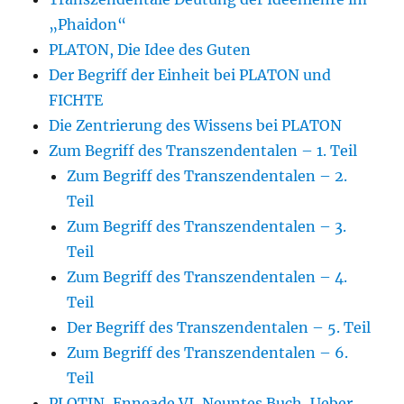
„Phaidon“
PLATON, Die Idee des Guten
Der Begriff der Einheit bei PLATON und
FICHTE
Die Zentrierung des Wissens bei PLATON
Zum Begriff des Transzendentalen – 1. Teil
Zum Begriff des Transzendentalen – 2.
Teil
Zum Begriff des Transzendentalen – 3.
Teil
Zum Begriff des Transzendentalen – 4.
Teil
Der Begriff des Transzendentalen – 5. Teil
Zum Begriff des Transzendentalen – 6.
Teil
PLOTIN, Enneade VI, Neuntes Buch, Ueber