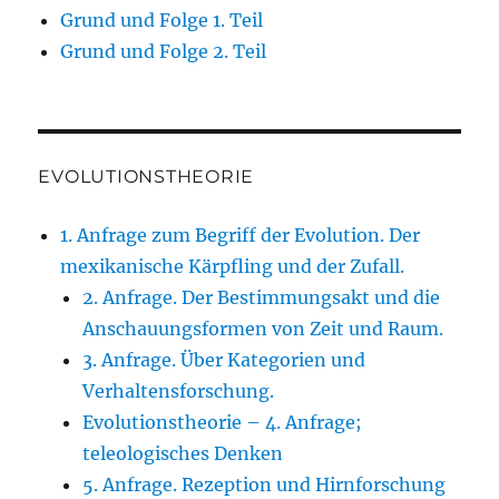
Grund und Folge 1. Teil
Grund und Folge 2. Teil
EVOLUTIONSTHEORIE
1. Anfrage zum Begriff der Evolution. Der
mexikanische Kärpfling und der Zufall.
2. Anfrage. Der Bestimmungsakt und die
Anschauungsformen von Zeit und Raum.
3. Anfrage. Über Kategorien und
Verhaltensforschung.
Evolutionstheorie – 4. Anfrage;
teleologisches Denken
5. Anfrage. Rezeption und Hirnforschung