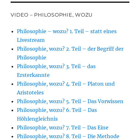
VIDEO – PHILOSOPHIE, WOZU
Philosophie – wozu? 1. Teil – statt eines
Livestream
Philosophie, wozu? 2. Teil – der Begriff der
Philosophie
Philosophie, wozu? 3. Teil – das
Ersterkannte
Philosophie, wozu? 4. Teil – Platon und
Aristoteles
Philosophie, wozu? 5. Teil – Das Vorwissen
Philosophie, wozu? 6. Teil – Das
Höhlengleichnis
Philosophie, wozu? 7. Teil – Das Eine
Philosophie, wozu? 8. Teil – Die Methode