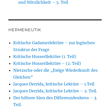
und Nützlichkeit – 5. Teil
HERMENEUTIK
Kritische Gadamerlektüre – zur logischen
Struktur der Frage
Kritische Husserllektüre (1. Teil)
Kritische Husserllektüre – (2. Teil)
Nietzsche oder die „Ewige Wiederkunft des
Gleichen“
Jacques Derrida, kritische Lektüre – 1.Teil
Jacques Derrida, kritische Lektüre – 2. Teil.
Der höhere Sinn des Differenzdenkens – 3.
Teil.