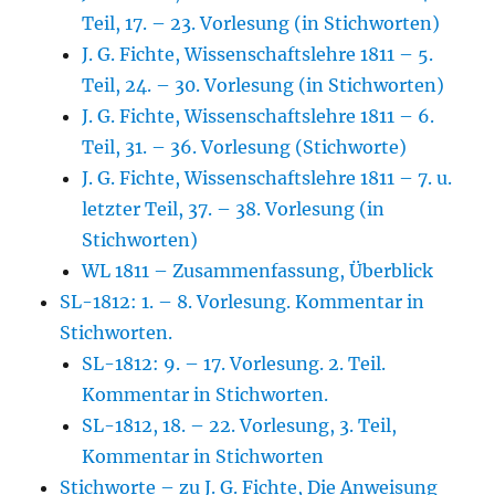
Teil, 17. – 23. Vorlesung (in Stichworten)
J. G. Fichte, Wissenschaftslehre 1811 – 5.
Teil, 24. – 30. Vorlesung (in Stichworten)
J. G. Fichte, Wissenschaftslehre 1811 – 6.
Teil, 31. – 36. Vorlesung (Stichworte)
J. G. Fichte, Wissenschaftslehre 1811 – 7. u.
letzter Teil, 37. – 38. Vorlesung (in
Stichworten)
WL 1811 – Zusammenfassung, Überblick
SL-1812: 1. – 8. Vorlesung. Kommentar in
Stichworten.
SL-1812: 9. – 17. Vorlesung. 2. Teil.
Kommentar in Stichworten.
SL-1812, 18. – 22. Vorlesung, 3. Teil,
Kommentar in Stichworten
Stichworte – zu J. G. Fichte, Die Anweisung