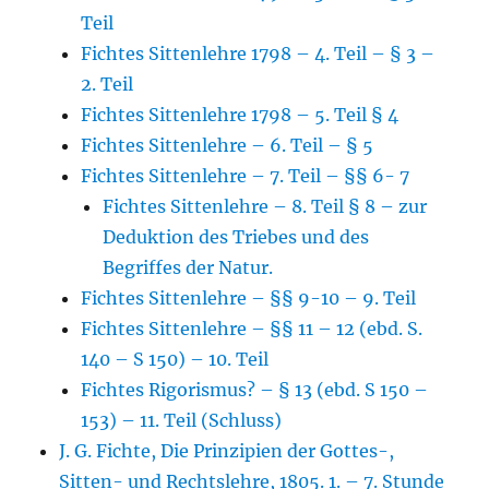
Teil
Fichtes Sittenlehre 1798 – 4. Teil – § 3 –
2. Teil
Fichtes Sittenlehre 1798 – 5. Teil § 4
Fichtes Sittenlehre – 6. Teil – § 5
Fichtes Sittenlehre – 7. Teil – §§ 6- 7
Fichtes Sittenlehre – 8. Teil § 8 – zur
Deduktion des Triebes und des
Begriffes der Natur.
Fichtes Sittenlehre – §§ 9-10 – 9. Teil
Fichtes Sittenlehre – §§ 11 – 12 (ebd. S.
140 – S 150) – 10. Teil
Fichtes Rigorismus? – § 13 (ebd. S 150 –
153) – 11. Teil (Schluss)
J. G. Fichte, Die Prinzipien der Gottes-,
Sitten- und Rechtslehre, 1805. 1. – 7. Stunde