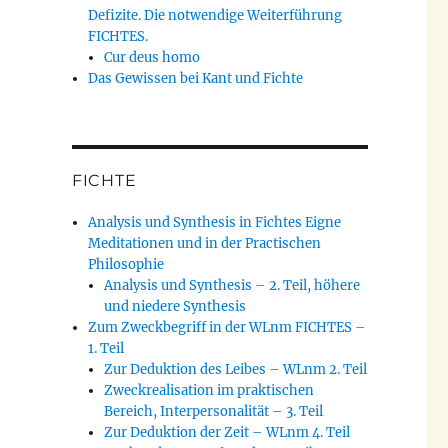
Defizite. Die notwendige Weiterführung
FICHTES.
Cur deus homo
Das Gewissen bei Kant und Fichte
FICHTE
Analysis und Synthesis in Fichtes Eigne
Meditationen und in der Practischen
Philosophie
Analysis und Synthesis – 2. Teil, höhere
und niedere Synthesis
Zum Zweckbegriff in der WLnm FICHTES –
1. Teil
Zur Deduktion des Leibes – WLnm 2. Teil
Zweckrealisation im praktischen
Bereich, Interpersonalität – 3. Teil
Zur Deduktion der Zeit – WLnm 4. Teil