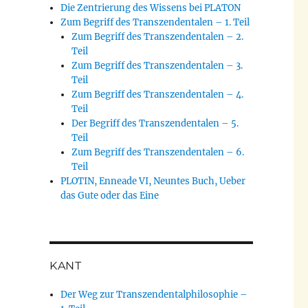
Die Zentrierung des Wissens bei PLATON
Zum Begriff des Transzendentalen – 1. Teil
Zum Begriff des Transzendentalen – 2.
Teil
Zum Begriff des Transzendentalen – 3.
Teil
Zum Begriff des Transzendentalen – 4.
Teil
Der Begriff des Transzendentalen – 5.
Teil
Zum Begriff des Transzendentalen – 6.
Teil
PLOTIN, Enneade VI, Neuntes Buch, Ueber
das Gute oder das Eine
KANT
Der Weg zur Transzendentalphilosophie –