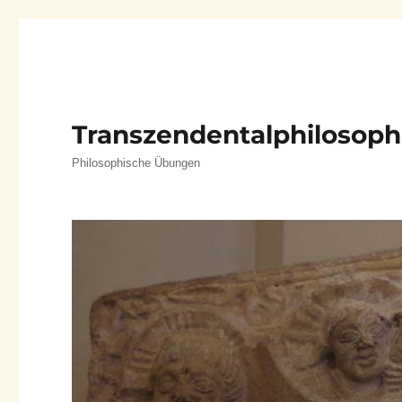
Transzendentalphilosoph
Philosophische Übungen